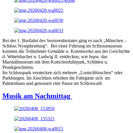
Bei der 1. Busfahrt des Seniorenbeirates ging es nach „München –
Schloss Nymphenburg“. Bei einer Führung im Schlossmuseum
konnten die Teilnehmer Gemälde u. Kunstwerke aus der Geschichte
d. Wittelsbacher u. Ludwig II. entdecken, wie bspw. das
Marstallmuseum mit dem Kutschenfuhrpark, Schlitten u.
Prunkgeschirren.
Im Schlosspark verstecken sich mehrere „Lustschlösschen“ oder
Parkburgen. Im Anschluss erholten die Fahrgäste sich im
Palmenhaus und genossen eine Pause im Schlosscafé.
Musik am Nachmittag