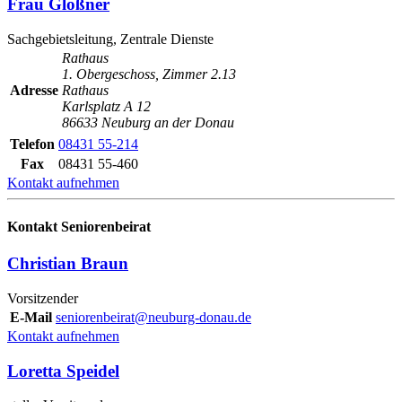
Frau Gloßner
Sachgebietsleitung, Zentrale Dienste
Rathaus
1. Obergeschoss, Zimmer 2.13
Adresse
Rathaus
Karlsplatz A 12
86633 Neuburg an der Donau
Telefon
08431 55-214
Fax
08431 55-460
Kontakt aufnehmen
Kontakt Seniorenbeirat
Christian Braun
Vorsitzender
E-Mail
seniorenbeirat@neuburg-donau.de
Kontakt aufnehmen
Loretta Speidel