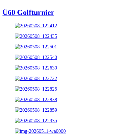
Ü60 Golfturnier