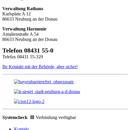
Verwaltung Rathaus
Karlsplatz A 12
86633 Neuburg an der Donau
Verwaltung Harmonie
Amalienstraße A 54
86633 Neuburg an der Donau
Telefon 08431 55-0
Telefax 08431 55-329
Ihr Kontakt mit der Behörde, aber sicher!
Systemcheck
🟩 Verbindung verfügbar
Kontakt