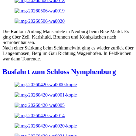
Die Radtour Anfang Mai startete in Neuburg beim Bike Markt. Es
ging über Zell, Karlshuld, Brunnen und Königslachen nach
Schrobenhausen.
Nach einer Stärkung beim Schimmelwirt ging es wieder zurück über
Langenmosen, Berg im Gau Richtung Wagenhofen. In Feldkirchen
war dann Tourende.
Busfahrt zum Schloss Nymphenburg