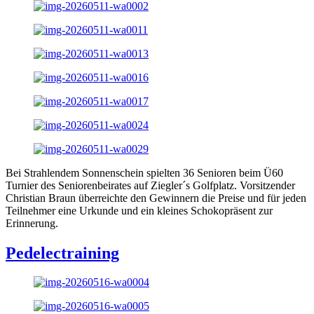
Bei Strahlendem Sonnenschein spielten 36 Senioren beim Ü60
Turnier des Seniorenbeirates auf Ziegler´s Golfplatz. Vorsitzender
Christian Braun überreichte den Gewinnern die Preise und für jeden
Teilnehmer eine Urkunde und ein kleines Schokopräsent zur
Erinnerung.
Pedelectraining