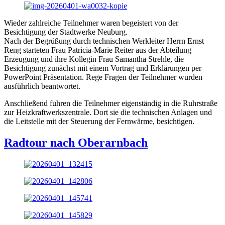
Wieder zahlreiche Teilnehmer waren begeistert von der
Besichtigung der Stadtwerke Neuburg.
Nach der Begrüßung durch technischen Werkleiter Herrn Ernst
Reng starteten Frau Patricia-Marie Reiter aus der Abteilung
Erzeugung und ihre Kollegin Frau Samantha Strehle, die
Besichtigung zunächst mit einem Vortrag und Erklärungen per
PowerPoint Präsentation. Rege Fragen der Teilnehmer wurden
ausführlich beantwortet.
Anschließend fuhren die Teilnehmer eigenständig in die Ruhrstraße
zur Heizkraftwerkszentrale. Dort sie die technischen Anlagen und
die Leitstelle mit der Steuerung der Fernwärme, besichtigen.
Radtour nach Oberarnbach