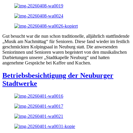
Gut besucht war die nun schon traditionelle, alljährlich stattfindende
„Musik am Nachmittag“ für Senioren. Diese fand wieder im festlich
geschmückten Kolpingsaal in Neuburg statt. Die anwesenden
Seniorinnen und Senioren waren begeistert von den musikalischen
Darbietungen unserer „Stadtkapelle Neuburg“ und hatten
angenehme Gespräche bei Kaffee und Kuchen.
Betriebsbesichtigung der Neuburger
Stadtwerke