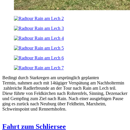
Bedingt durch Starkregen am ursprünglich geplanten
Termin, nahmen auch mit 14tägiger Verspätung am Nachholtermin
zahlreiche Radlerfreunde an der Tour nach Rain am Lech teil.
Diese führte von Feldkirchen nach Rohrenfels, Sinning, Dezenacker
und Gempfing zum Ziel nach Rain. Nach einer ausgiebigen Pause
ging es zurück nach Neuburg über Feldheim, Marxheim,
Schweinspoint und Rennertshofen.
Fahrt zum Schliersee