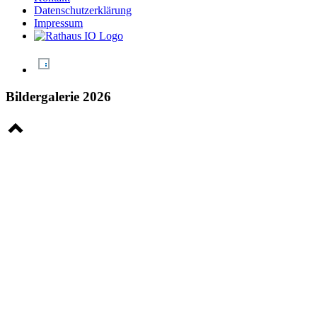
Datenschutzerklärung
Impressum
Bildergalerie 2026