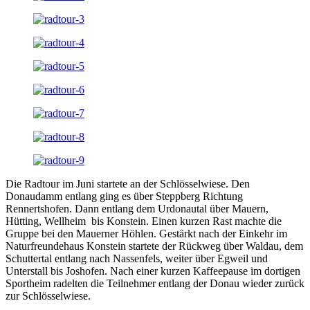
Die Radtour im Juni startete an der Schlösselwiese. Den
Donaudamm entlang ging es über Steppberg Richtung
Rennertshofen. Dann entlang dem Urdonautal über Mauern,
Hütting, Wellheim bis Konstein. Einen kurzen Rast machte die
Gruppe bei den Mauerner Höhlen. Gestärkt nach der Einkehr im
Naturfreundehaus Konstein startete der Rückweg über Waldau, dem
Schuttertal entlang nach Nassenfels, weiter über Egweil und
Unterstall bis Joshofen. Nach einer kurzen Kaffeepause im dortigen
Sportheim radelten die Teilnehmer entlang der Donau wieder zurück
zur Schlösselwiese.