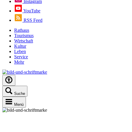
Instagram
YouTube
RSS Feed
Rathaus
Tourismus
Wirtschaft
Kultur
Leben
Service
Mehr
Suche
Menü