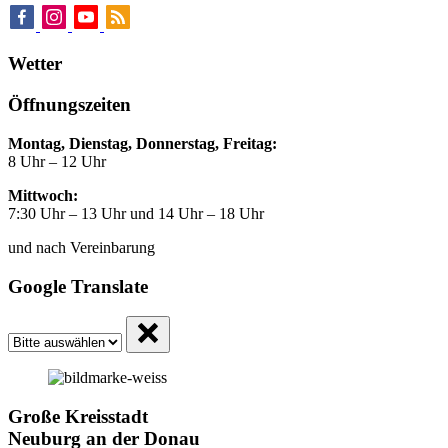
Wetter
Öffnungszeiten
Montag, Dienstag, Donnerstag, Freitag:
8 Uhr – 12 Uhr
Mittwoch:
7:30 Uhr – 13 Uhr und 14 Uhr – 18 Uhr
und nach Vereinbarung
Google Translate
Große Kreisstadt
Neuburg an der Donau