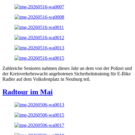
Zahlreiche Senioren nahmen dieses Jahr an dem von der Polizei und
der Kreisverkehrswacht angebotenen Sicherheitstraining für E-Bike
Radler auf dem Volksfestplatz in Neuburg teil.
Radtour im Mai