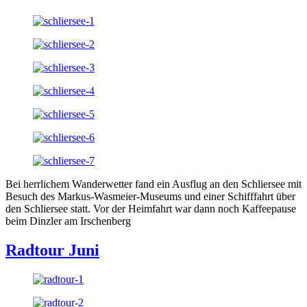
Bei herrlichem Wanderwetter fand ein Ausflug an den Schliersee mit
Besuch des Markus-Wasmeier-Museums und einer Schifffahrt über
den Schliersee statt. Vor der Heimfahrt war dann noch Kaffeepause
beim Dinzler am Irschenberg
Radtour Juni