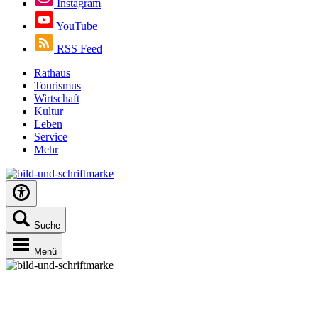
Instagram
YouTube
RSS Feed
Rathaus
Tourismus
Wirtschaft
Kultur
Leben
Service
Mehr
Suche
Menü