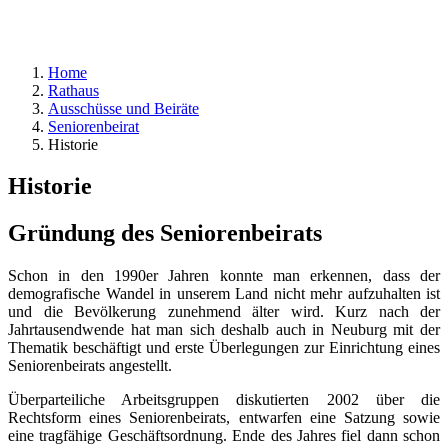
Home
Rathaus
Ausschüsse und Beiräte
Seniorenbeirat
Historie
Historie
Gründung des Seniorenbeirats
Schon in den 1990er Jahren konnte man erkennen, dass der
demografische Wandel in unserem Land nicht mehr aufzuhalten ist
und die Bevölkerung zunehmend älter wird. Kurz nach der
Jahrtausendwende hat man sich deshalb auch in Neuburg mit der
Thematik beschäftigt und erste Überlegungen zur Einrichtung eines
Seniorenbeirats angestellt.
Überparteiliche Arbeitsgruppen diskutierten 2002 über die
Rechtsform eines Seniorenbeirats, entwarfen eine Satzung sowie
eine tragfähige Geschäftsordnung. Ende des Jahres fiel dann schon