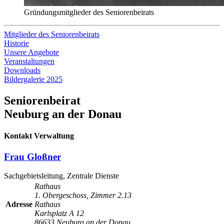
Gründungsmitglieder des Seniorenbeirats
Mitglieder des Seniorenbeirats
Historie
Unsere Angebote
Veranstaltungen
Downloads
Bildergalerie 2025
Seniorenbeirat
Neuburg an der Donau
Kontakt Verwaltung
Frau Gloßner
Sachgebietsleitung, Zentrale Dienste
Rathaus
1. Obergeschoss, Zimmer 2.13
Adresse
Rathaus
Karlsplatz A 12
86633 Neuburg an der Donau