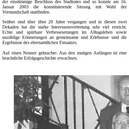
der einstimmige Beschluss des Stadtrates und so konnte am 16.
Januar 2003 die konstituierende Sitzung mit Wahl der
Vorstandschaft stattfinden.
Seither sind über über 20 Jahre vergangen und in diesen zwei
Dekaden hat die starke Interessensvertretung sehr viel erreicht.
Echte und spürbare Verbesseserungen im Alltagsleben sowie
unzählige Erinnerungen an gemeinsame und Erlebnisse sind die
Ergebnisse des ehrenamtlichen Einsatzes.
Auf einen Nenner gebrachte: Aus den mutigen Anfängen ist eine
beachtliche Erfolgsgeschichte erwachsen.