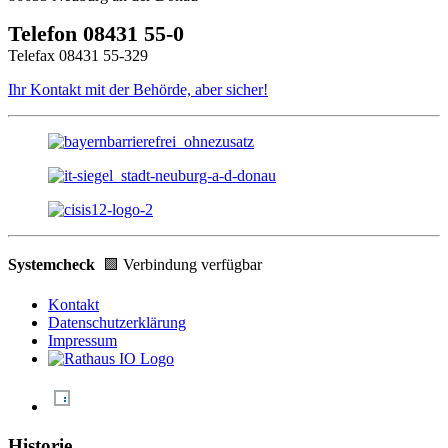
Telefon 08431 55-0
Telefax 08431 55-329
Ihr Kontakt mit der Behörde, aber sicher!
Systemcheck
🟩 Verbindung verfügbar
Kontakt
Datenschutzerklärung
Impressum
Historie