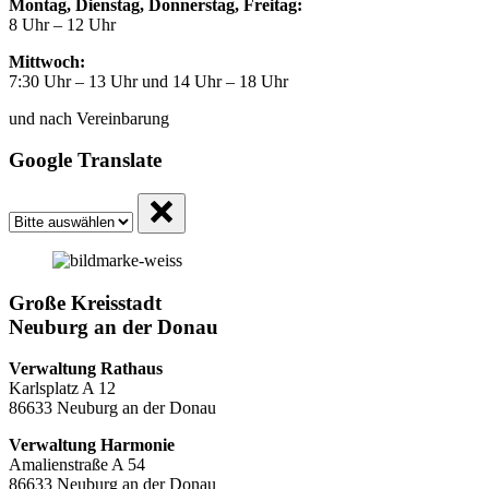
Montag, Dienstag, Donnerstag, Freitag:
8 Uhr – 12 Uhr
Mittwoch:
7:30 Uhr – 13 Uhr und 14 Uhr – 18 Uhr
und nach Vereinbarung
Google Translate
Große Kreisstadt
Neuburg an der Donau
Verwaltung Rathaus
Karlsplatz A 12
86633 Neuburg an der Donau
Verwaltung Harmonie
Amalienstraße A 54
86633 Neuburg an der Donau