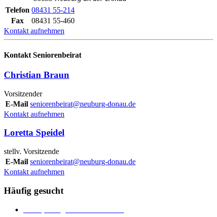
Telefon
08431 55-214
Fax
08431 55-460
Kontakt aufnehmen
Kontakt Seniorenbeirat
Christian Braun
Vorsitzender
E-Mail
seniorenbeirat@neuburg-donau.de
Kontakt aufnehmen
Loretta Speidel
stellv. Vorsitzende
E-Mail
seniorenbeirat@neuburg-donau.de
Kontakt aufnehmen
Häufig gesucht
Ämter, Sachgebiete und Betriebe