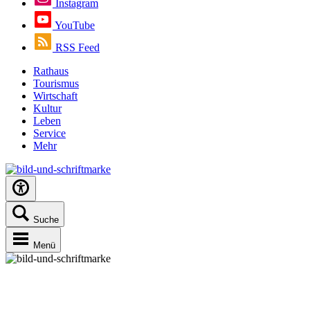
Instagram
YouTube
RSS Feed
Rathaus
Tourismus
Wirtschaft
Kultur
Leben
Service
Mehr
Suche
Menü