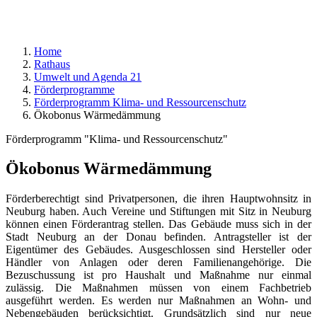
Home
Rathaus
Umwelt und Agenda 21
Förderprogramme
Förderprogramm Klima- und Ressourcenschutz
Ökobonus Wärmedämmung
Förderprogramm "Klima- und Ressourcenschutz"
Ökobonus Wärmedämmung
Förderberechtigt sind Privatpersonen, die ihren Hauptwohnsitz in
Neuburg haben. Auch Vereine und Stiftungen mit Sitz in Neuburg
können einen Förderantrag stellen. Das Gebäude muss sich in der
Stadt Neuburg an der Donau befinden. Antragsteller ist der
Eigentümer des Gebäudes. Ausgeschlossen sind Hersteller oder
Händler von Anlagen oder deren Familienangehörige. Die
Bezuschussung ist pro Haushalt und Maßnahme nur einmal
zulässig. Die Maßnahmen müssen von einem Fachbetrieb
ausgeführt werden. Es werden nur Maßnahmen an Wohn- und
Nebengebäuden berücksichtigt. Grundsätzlich sind nur neue