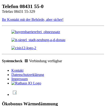
Telefon 08431 55-0
Telefax 08431 55-329
Ihr Kontakt mit der Behörde, aber sicher!
Systemcheck
🟩 Verbindung verfügbar
Kontakt
Datenschutzerklärung
Impressum
Ökobonus Wärmedämmung