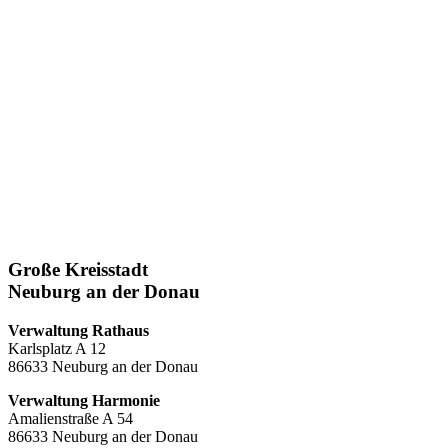
Große Kreisstadt
Neuburg an der Donau
Verwaltung Rathaus
Karlsplatz A 12
86633 Neuburg an der Donau
Verwaltung Harmonie
Amalienstraße A 54
86633 Neuburg an der Donau