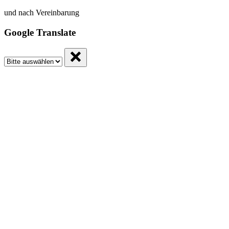
und nach Vereinbarung
Google Translate