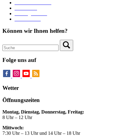
Heiraten in Neuburg
Stadttheater
Zahlungsverkehr
Pressebereich
Können wir Ihnen helfen?
Folge uns auf
Wetter
Öffnungszeiten
Montag, Dienstag, Donnerstag, Freitag:
8 Uhr – 12 Uhr
Mittwoch:
7:30 Uhr – 13 Uhr und 14 Uhr – 18 Uhr