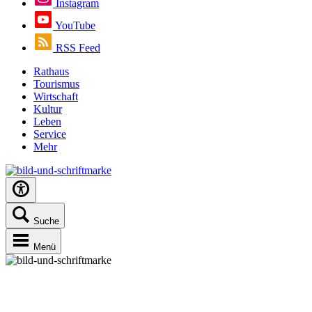
Instagram
YouTube
RSS Feed
Rathaus
Tourismus
Wirtschaft
Kultur
Leben
Service
Mehr
Suche
Menü