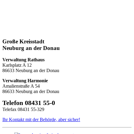
Große Kreisstadt
Neuburg an der Donau
Verwaltung Rathaus
Karlsplatz A 12
86633 Neuburg an der Donau
Verwaltung Harmonie
Amalienstraße A 54
86633 Neuburg an der Donau
Telefon 08431 55-0
Telefax 08431 55-329
Ihr Kontakt mit der Behörde, aber sicher!