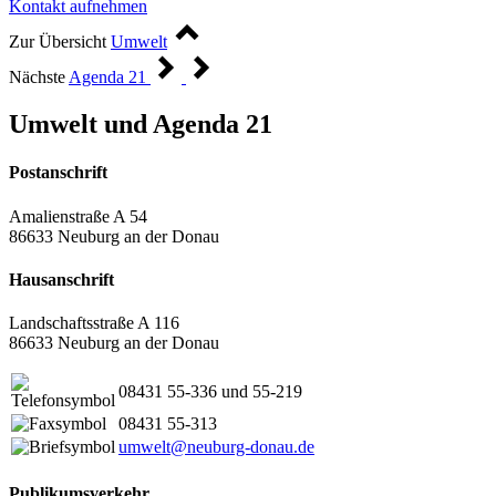
Kontakt aufnehmen
Zur Übersicht
Umwelt
Nächste
Agenda 21
Umwelt und Agenda 21
Postanschrift
Amalienstraße A 54
86633 Neuburg an der Donau
Hausanschrift
Landschaftsstraße A 116
86633 Neuburg an der Donau
08431 55-336 und 55-219
08431 55-313
umwelt@neuburg-donau.de
Publikumsverkehr