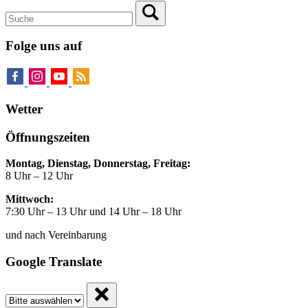
Folge uns auf
Wetter
Öffnungszeiten
Montag, Dienstag, Donnerstag, Freitag:
8 Uhr – 12 Uhr
Mittwoch:
7:30 Uhr – 13 Uhr und 14 Uhr – 18 Uhr
und nach Vereinbarung
Google Translate