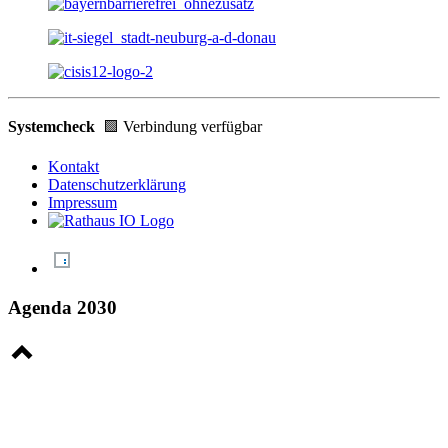
Systemcheck
🟩 Verbindung verfügbar
Kontakt
Datenschutzerklärung
Impressum
Agenda 2030