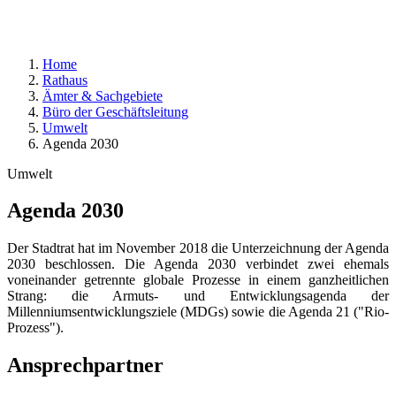
Home
Rathaus
Ämter & Sachgebiete
Büro der Geschäftsleitung
Umwelt
Agenda 2030
Umwelt
Agenda 2030
Der Stadtrat hat im November 2018 die Unterzeichnung der Agenda
2030 beschlossen. Die Agenda 2030 verbindet zwei ehemals
voneinander getrennte globale Prozesse in einem ganzheitlichen
Strang: die Armuts- und Entwicklungsagenda der
Millenniumsentwicklungsziele (MDGs) sowie die Agenda 21 ("Rio-
Prozess").
Ansprechpartner