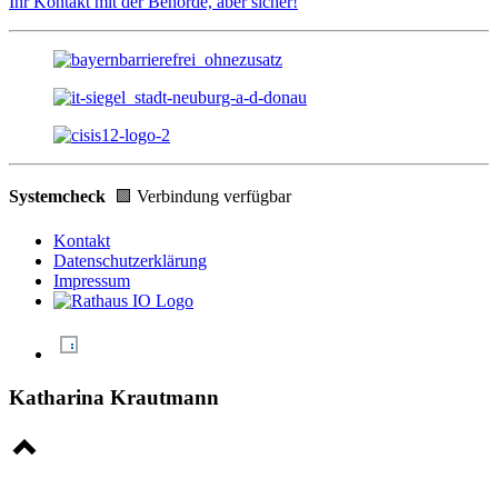
Ihr Kontakt mit der Behörde, aber sicher!
Systemcheck
🟩 Verbindung verfügbar
Kontakt
Datenschutzerklärung
Impressum
Katharina Krautmann