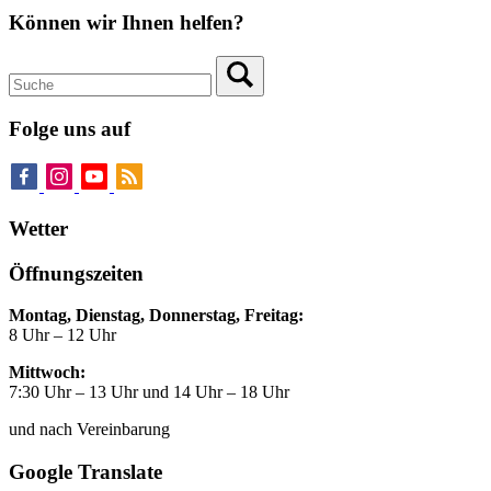
Können wir Ihnen helfen?
Folge uns auf
Wetter
Öffnungszeiten
Montag, Dienstag, Donnerstag, Freitag:
8 Uhr – 12 Uhr
Mittwoch:
7:30 Uhr – 13 Uhr und 14 Uhr – 18 Uhr
und nach Vereinbarung
Google Translate