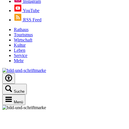
Instagram
YouTube
RSS Feed
Rathaus
Tourismus
Wirtschaft
Kultur
Leben
Service
Mehr
Suche
Menü