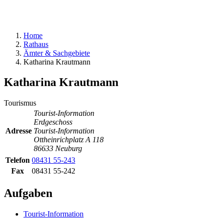
Home
Rathaus
Ämter & Sachgebiete
Katharina Krautmann
Katharina Krautmann
Tourismus
Tourist-Information
Erdgeschoss
Adresse
Tourist-Information
Ottheinrichplatz A 118
86633 Neuburg
Telefon
08431 55-243
Fax
08431 55-242
Aufgaben
Tourist-Information