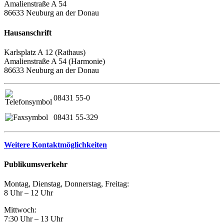
Amalienstraße A 54
86633 Neuburg an der Donau
Hausanschrift
Karlsplatz A 12 (Rathaus)
Amalienstraße A 54 (Harmonie)
86633 Neuburg an der Donau
08431 55-0
08431 55-329
Weitere Kontaktmöglichkeiten
Publikumsverkehr
Montag, Dienstag, Donnerstag, Freitag:
8 Uhr – 12 Uhr
Mittwoch:
7:30 Uhr – 13 Uhr