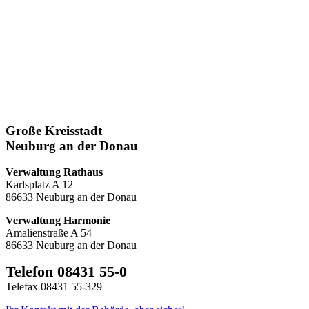
Große Kreisstadt
Neuburg an der Donau
Verwaltung Rathaus
Karlsplatz A 12
86633 Neuburg an der Donau
Verwaltung Harmonie
Amalienstraße A 54
86633 Neuburg an der Donau
Telefon 08431 55-0
Telefax 08431 55-329