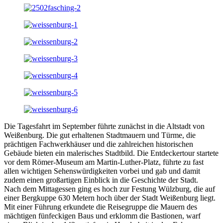
Die Tagesfahrt im September führte zunächst in die Altstadt von
Weißenburg. Die gut erhaltenen Stadtmauern und Türme, die
prächtigen Fachwerkhäuser und die zahlreichen historischen
Gebäude bieten ein malerisches Stadtbild. Die Entdeckertour startete
vor dem Römer-Museum am Martin-Luther-Platz, führte zu fast
allen wichtigen Sehenswürdigkeiten vorbei und gab und damit
zudem einen großartigen Einblick in die Geschichte der Stadt.
Nach dem Mittagessen ging es hoch zur Festung Wülzburg, die auf
einer Bergkuppe 630 Metern hoch über der Stadt Weißenburg liegt.
Mit einer Führung erkundete die Reisegruppe die Mauern des
mächtigen fünfeckigen Baus und erklomm die Bastionen, warf