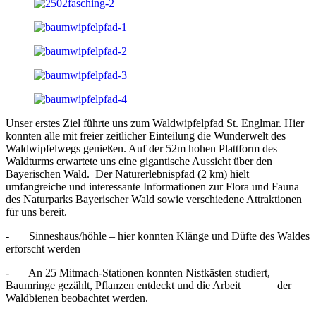
Unser erstes Ziel führte uns zum Waldwipfelpfad St. Englmar. Hier
konnten alle mit freier zeitlicher Einteilung die Wunderwelt des
Waldwipfelwegs genießen. Auf der 52m hohen Plattform des
Waldturms erwartete uns eine gigantische Aussicht über den
Bayerischen Wald. Der Naturerlebnispfad (2 km) hielt
umfangreiche und interessante Informationen zur Flora und Fauna
des Naturparks Bayerischer Wald sowie verschiedene Attraktionen
für uns bereit.
- Sinneshaus/höhle – hier konnten Klänge und Düfte des Waldes
erforscht werden
- An 25 Mitmach-Stationen konnten Nistkästen studiert,
Baumringe gezählt, Pflanzen entdeckt und die Arbeit der
Waldbienen beobachtet werden.