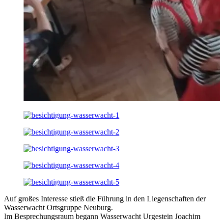
Auf großes Interesse stieß die Führung in den Liegenschaften der
Wasserwacht Ortsgruppe Neuburg.
Im Besprechungsraum begann Wasserwacht Urgestein Joachim