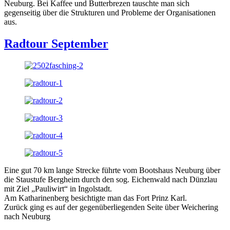
Neuburg. Bei Kaffee und Butterbrezen tauschte man sich
gegenseitig über die Strukturen und Probleme der Organisationen
aus.
Radtour September
Eine gut 70 km lange Strecke führte vom Bootshaus Neuburg über
die Staustufe Bergheim durch den sog. Eichenwald nach Dünzlau
mit Ziel „Pauliwirt“ in Ingolstadt.
Am Katharinenberg besichtigte man das Fort Prinz Karl.
Zurück ging es auf der gegenüberliegenden Seite über Weichering
nach Neuburg