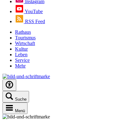
Instagram
YouTube
RSS Feed
Rathaus
Tourismus
Wirtschaft
Kultur
Leben
Service
Mehr
Suche
Menü