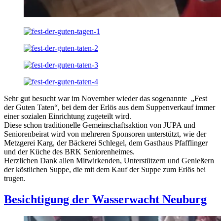
Sehr gut besucht war im November wieder das sogenannte „Fest
der Guten Taten“, bei dem der Erlös aus dem Suppenverkauf immer
einer sozialen Einrichtung zugeteilt wird.
Diese schon traditionelle Gemeinschaftsaktion von JUPA und
Seniorenbeirat wird von mehreren Sponsoren unterstützt, wie der
Metzgerei Karg, der Bäckerei Schlegel, dem Gasthaus Pfafflinger
und der Küche des BRK Seniorenheimes.
Herzlichen Dank allen Mitwirkenden, Unterstützern und Genießern
der köstlichen Suppe, die mit dem Kauf der Suppe zum Erlös bei
trugen.
Besichtigung der Wasserwacht Neuburg