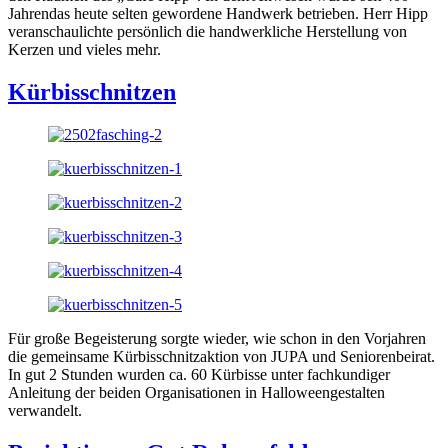
Jahrendas heute selten gewordene Handwerk betrieben. Herr Hipp
veranschaulichte persönlich die handwerkliche Herstellung von
Kerzen und vieles mehr.
Kürbisschnitzen
Für große Begeisterung sorgte wieder, wie schon in den Vorjahren
die gemeinsame Kürbisschnitzaktion von JUPA und Seniorenbeirat.
In gut 2 Stunden wurden ca. 60 Kürbisse unter fachkundiger
Anleitung der beiden Organisationen in Halloweengestalten
verwandelt.