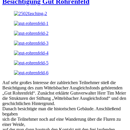
Besichtigung Gut Rohrenfeld
Auf sehr großes Interesse der zahlreichen Teilnehmer stieß die
Besichtigung des zum Wittelsbacher Ausgleichsfonds gehörenden
„Gut Rohrenfeld“. Zunächst erklärte Gutsverwalter Herr Tim Meier
die Strukturen der Stiftung „Wittelsbacher Ausgleichsfond“ und den
geschichtlichen Hintergrund.
Danach besichtigte man die historischen Gebäude. Anschließend
begaben
sich die Teilnehmer noch auf eine Wanderung über die Fluren zu
einer Weide,
auf der man dann hautnah den Kontakt mit den frei laufenden