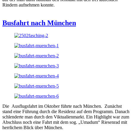
Rindern aufnehmen konnte.
Busfahrt nach München
Die Ausflugsfahrt im Oktober führte nach München. Zunächst
stand eine Führung durch die Residenz auf dem Programm. Danach
schlenderte man durch den Viktualienmarkt. Ein Highlight war zum
Abschluss noch eine Fahrt mit dem sog. „Umadum“ Riesenrad mit
herrlichem Blick über München.