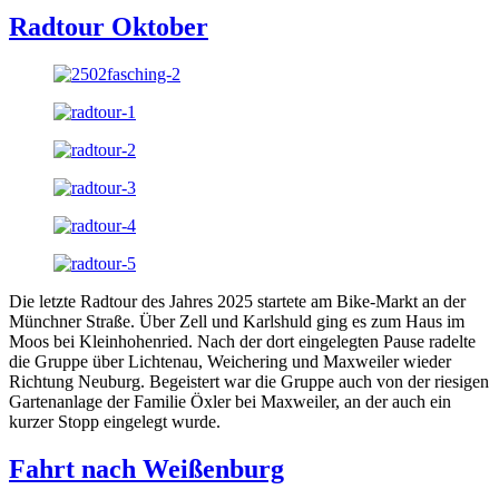
Radtour Oktober
Die letzte Radtour des Jahres 2025 startete am Bike-Markt an der
Münchner Straße. Über Zell und Karlshuld ging es zum Haus im
Moos bei Kleinhohenried. Nach der dort eingelegten Pause radelte
die Gruppe über Lichtenau, Weichering und Maxweiler wieder
Richtung Neuburg. Begeistert war die Gruppe auch von der riesigen
Gartenanlage der Familie Öxler bei Maxweiler, an der auch ein
kurzer Stopp eingelegt wurde.
Fahrt nach Weißenburg