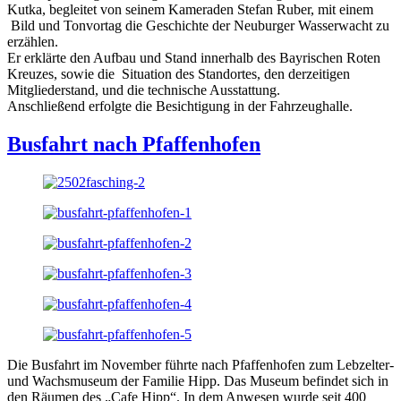
Kutka, begleitet von seinem Kameraden Stefan Ruber, mit einem
Bild und Tonvortag die Geschichte der Neuburger Wasserwacht zu
erzählen.
Er erklärte den Aufbau und Stand innerhalb des Bayrischen Roten
Kreuzes, sowie die Situation des Standortes, den derzeitigen
Mitgliederstand, und die technische Ausstattung.
Anschließend erfolgte die Besichtigung in der Fahrzeughalle.
Busfahrt nach Pfaffenhofen
Die Busfahrt im November führte nach Pfaffenhofen zum Lebzelter-
und Wachsmuseum der Familie Hipp. Das Museum befindet sich in
den Räumen des „Cafe Hipp“. In dem Anwesen wurde seit 400