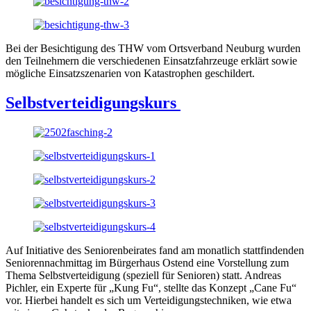
Bei der Besichtigung des THW vom Ortsverband Neuburg wurden
den Teilnehmern die verschiedenen Einsatzfahrzeuge erklärt sowie
mögliche Einsatzszenarien von Katastrophen geschildert.
Selbstverteidigungskurs
Auf Initiative des Seniorenbeirates fand am monatlich stattfindenden
Seniorennachmittag im Bürgerhaus Ostend eine Vorstellung zum
Thema Selbstverteidigung (speziell für Senioren) statt. Andreas
Pichler, ein Experte für „Kung Fu“, stellte das Konzept „Cane Fu“
vor. Hierbei handelt es sich um Verteidigungstechniken, wie etwa