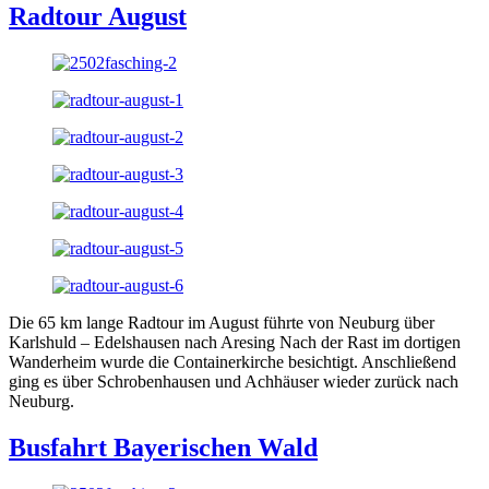
Radtour August
Die 65 km lange Radtour im August führte von Neuburg über
Karlshuld – Edelshausen nach Aresing Nach der Rast im dortigen
Wanderheim wurde die Containerkirche besichtigt. Anschließend
ging es über Schrobenhausen und Achhäuser wieder zurück nach
Neuburg.
Busfahrt Bayerischen Wald