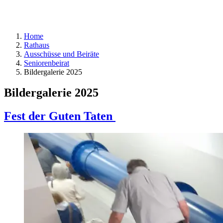
Home
Rathaus
Ausschüsse und Beiräte
Seniorenbeirat
Bildergalerie 2025
Bildergalerie 2025
Fest der Guten Taten