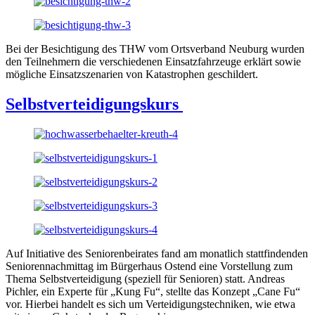
Bei der Besichtigung des THW vom Ortsverband Neuburg wurden
den Teilnehmern die verschiedenen Einsatzfahrzeuge erklärt sowie
mögliche Einsatzszenarien von Katastrophen geschildert.
Selbstverteidigungskurs
Auf Initiative des Seniorenbeirates fand am monatlich stattfindenden
Seniorennachmittag im Bürgerhaus Ostend eine Vorstellung zum
Thema Selbstverteidigung (speziell für Senioren) statt. Andreas
Pichler, ein Experte für „Kung Fu“, stellte das Konzept „Cane Fu“
vor. Hierbei handelt es sich um Verteidigungstechniken, wie etwa