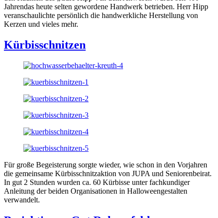
Jahrendas heute selten gewordene Handwerk betrieben. Herr Hipp
veranschaulichte persönlich die handwerkliche Herstellung von
Kerzen und vieles mehr.
Kürbisschnitzen
Für große Begeisterung sorgte wieder, wie schon in den Vorjahren
die gemeinsame Kürbisschnitzaktion von JUPA und Seniorenbeirat.
In gut 2 Stunden wurden ca. 60 Kürbisse unter fachkundiger
Anleitung der beiden Organisationen in Halloweengestalten
verwandelt.