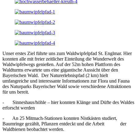
Unser erstes Ziel führte uns zum Waldwipfelpfad St. Englmar. Hier
konnten alle mit freier zeitlicher Einteilung die Wunderwelt des
Waldwipfelwegs genießen. Auf der 52m hohen Plattform des
Waldturms erwartete uns eine gigantische Aussicht über den
Bayerischen Wald. Der Naturerlebnispfad (2 km) hielt
umfangreiche und interessante Informationen zur Flora und Fauna
des Naturparks Bayerischer Wald sowie verschiedene Attraktionen
für uns bereit.
- Sinneshaus/höhle – hier konnten Klänge und Düfte des Waldes
erforscht werden
- An 25 Mitmach-Stationen konnten Nistkästen studiert,
Baumringe gezählt, Pflanzen entdeckt und die Arbeit der
Waldbienen beobachtet werden.