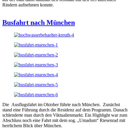
Rindern aufnehmen konnte.
Busfahrt nach München
Die Ausflugsfahrt im Oktober führte nach München. Zunächst
stand eine Führung durch die Residenz auf dem Programm. Danach
schlenderte man durch den Viktualienmarkt. Ein Highlight war zum
Abschluss noch eine Fahrt mit dem sog. „Umadum“ Riesenrad mit
herrlichem Blick über München.