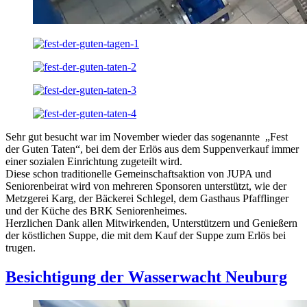
Sehr gut besucht war im November wieder das sogenannte „Fest
der Guten Taten“, bei dem der Erlös aus dem Suppenverkauf immer
einer sozialen Einrichtung zugeteilt wird.
Diese schon traditionelle Gemeinschaftsaktion von JUPA und
Seniorenbeirat wird von mehreren Sponsoren unterstützt, wie der
Metzgerei Karg, der Bäckerei Schlegel, dem Gasthaus Pfafflinger
und der Küche des BRK Seniorenheimes.
Herzlichen Dank allen Mitwirkenden, Unterstützern und Genießern
der köstlichen Suppe, die mit dem Kauf der Suppe zum Erlös bei
trugen.
Besichtigung der Wasserwacht Neuburg