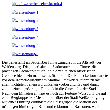
Die Tagesfahrt im September führte zunächst in die Altstadt von
Weißenburg. Die gut erhaltenen Stadtmauern und Türme, die
prächtigen Fachwerkhäuser und die zahlreichen historischen
Gebäude bieten ein malerisches Stadtbild. Die Entdeckertour startete
vor dem Römer-Museum am Martin-Luther-Platz, führte zu fast
allen wichtigen Sehenswürdigkeiten vorbei und gab und damit
zudem einen großartigen Einblick in die Geschichte der Stadt.
Nach dem Mittagessen ging es hoch zur Festung Wülzburg, die auf
einer Bergkuppe 630 Metern hoch über der Stadt Weißenburg liegt.
Mit einer Führung erkundete die Reisegruppe die Mauern des
mächtigen fünfeckigen Baus und erklomm die Bastionen, warf