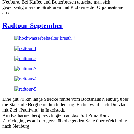
Neuburg. Bei Kaffee und Butterbrezen tauschte man sich
gegenseitig über die Strukturen und Probleme der Organisationen
aus.
Radtour September
Eine gut 70 km lange Strecke führte vom Bootshaus Neuburg über
die Staustufe Bergheim durch den sog. Eichenwald nach Dünzlau
mit Ziel „Pauliwirt“ in Ingolstadt.
Am Katharinenberg besichtigte man das Fort Prinz Karl.
Zurück ging es auf der gegenüberliegenden Seite über Weichering
nach Neuburg