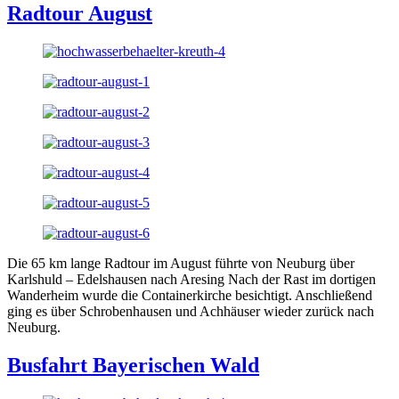
Radtour August
Die 65 km lange Radtour im August führte von Neuburg über
Karlshuld – Edelshausen nach Aresing Nach der Rast im dortigen
Wanderheim wurde die Containerkirche besichtigt. Anschließend
ging es über Schrobenhausen und Achhäuser wieder zurück nach
Neuburg.
Busfahrt Bayerischen Wald