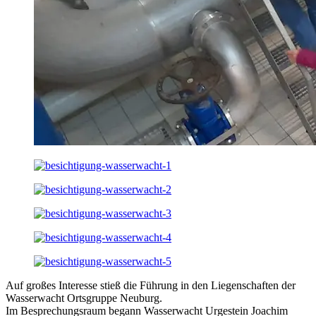
Auf großes Interesse stieß die Führung in den Liegenschaften der
Wasserwacht Ortsgruppe Neuburg.
Im Besprechungsraum begann Wasserwacht Urgestein Joachim