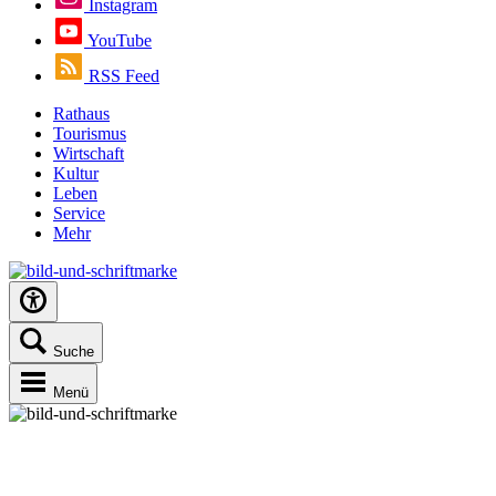
Instagram
YouTube
RSS Feed
Rathaus
Tourismus
Wirtschaft
Kultur
Leben
Service
Mehr
Suche
Menü