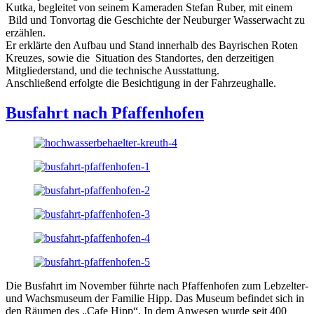
Kutka, begleitet von seinem Kameraden Stefan Ruber, mit einem
Bild und Tonvortag die Geschichte der Neuburger Wasserwacht zu
erzählen.
Er erklärte den Aufbau und Stand innerhalb des Bayrischen Roten
Kreuzes, sowie die Situation des Standortes, den derzeitigen
Mitgliederstand, und die technische Ausstattung.
Anschließend erfolgte die Besichtigung in der Fahrzeughalle.
Busfahrt nach Pfaffenhofen
Die Busfahrt im November führte nach Pfaffenhofen zum Lebzelter-
und Wachsmuseum der Familie Hipp. Das Museum befindet sich in
den Räumen des „Cafe Hipp“. In dem Anwesen wurde seit 400