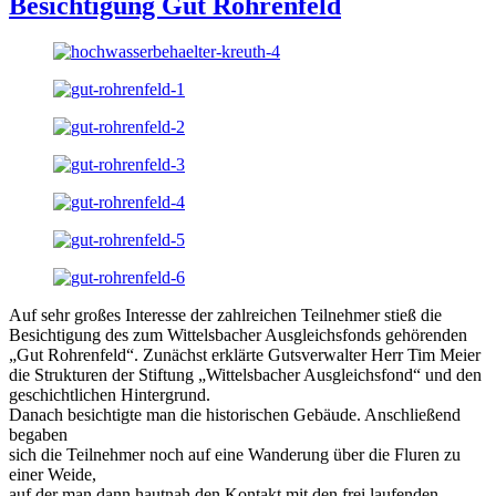
Besichtigung Gut Rohrenfeld
Auf sehr großes Interesse der zahlreichen Teilnehmer stieß die
Besichtigung des zum Wittelsbacher Ausgleichsfonds gehörenden
„Gut Rohrenfeld“. Zunächst erklärte Gutsverwalter Herr Tim Meier
die Strukturen der Stiftung „Wittelsbacher Ausgleichsfond“ und den
geschichtlichen Hintergrund.
Danach besichtigte man die historischen Gebäude. Anschließend
begaben
sich die Teilnehmer noch auf eine Wanderung über die Fluren zu
einer Weide,
auf der man dann hautnah den Kontakt mit den frei laufenden