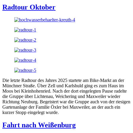
Radtour Oktober
Die letzte Radtour des Jahres 2025 startete am Bike-Markt an der
Münchner Straße. Über Zell und Karlshuld ging es zum Haus im
Moos bei Kleinhohenried. Nach der dort eingelegten Pause radelte
die Gruppe über Lichtenau, Weichering und Maxweiler wieder
Richtung Neuburg. Begeistert war die Gruppe auch von der riesigen
Gartenanlage der Familie Öxler bei Maxweiler, an der auch ein
kurzer Stopp eingelegt wurde.
Fahrt nach Weißenburg