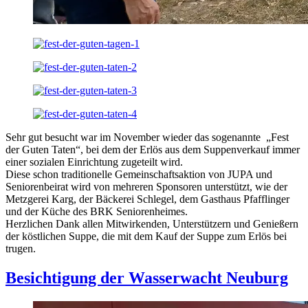
Sehr gut besucht war im November wieder das sogenannte „Fest
der Guten Taten“, bei dem der Erlös aus dem Suppenverkauf immer
einer sozialen Einrichtung zugeteilt wird.
Diese schon traditionelle Gemeinschaftsaktion von JUPA und
Seniorenbeirat wird von mehreren Sponsoren unterstützt, wie der
Metzgerei Karg, der Bäckerei Schlegel, dem Gasthaus Pfafflinger
und der Küche des BRK Seniorenheimes.
Herzlichen Dank allen Mitwirkenden, Unterstützern und Genießern
der köstlichen Suppe, die mit dem Kauf der Suppe zum Erlös bei
trugen.
Besichtigung der Wasserwacht Neuburg