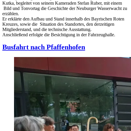
Kutka, begleitet von seinem Kameraden Stefan Ruber, mit einem
Bild und Tonvortag die Geschichte der Neuburger Wasserwacht zu
erzählen.
Er erklärte den Aufbau und Stand innerhalb des Bayrischen Roten
Kreuzes, sowie die Situation des Standortes, den derzeitigen
Mitgliederstand, und die technische Ausstattung.
Anschließend erfolgte die Besichtigung in der Fahrzeughalle.
Busfahrt nach Pfaffenhofen