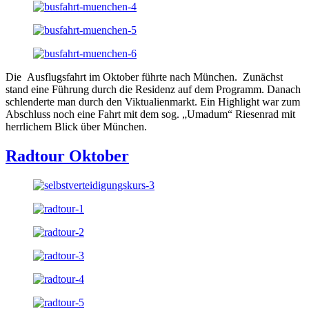
Die Ausflugsfahrt im Oktober führte nach München. Zunächst
stand eine Führung durch die Residenz auf dem Programm. Danach
schlenderte man durch den Viktualienmarkt. Ein Highlight war zum
Abschluss noch eine Fahrt mit dem sog. „Umadum“ Riesenrad mit
herrlichem Blick über München.
Radtour Oktober