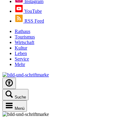
Instagram
YouTube
RSS Feed
Rathaus
Tourismus
Wirtschaft
Kultur
Leben
Service
Mehr
Suche
Menü