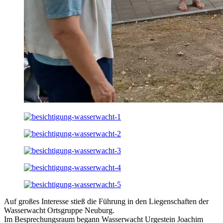
Auf großes Interesse stieß die Führung in den Liegenschaften der
Wasserwacht Ortsgruppe Neuburg.
Im Besprechungsraum begann Wasserwacht Urgestein Joachim