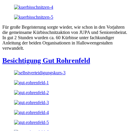
Für große Begeisterung sorgte wieder, wie schon in den Vorjahren
die gemeinsame Kürbisschnitzaktion von JUPA und Seniorenbeirat.
In gut 2 Stunden wurden ca. 60 Kürbisse unter fachkundiger
Anleitung der beiden Organisationen in Halloweengestalten
verwandelt.
Besichtigung Gut Rohrenfeld