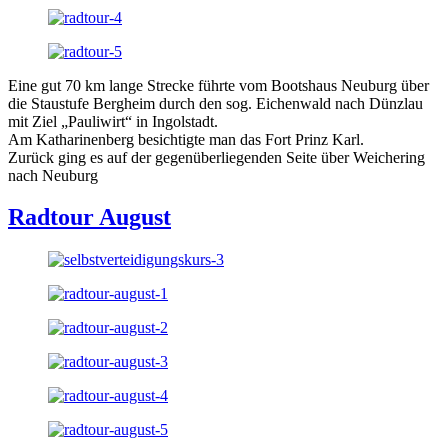
Eine gut 70 km lange Strecke führte vom Bootshaus Neuburg über
die Staustufe Bergheim durch den sog. Eichenwald nach Dünzlau
mit Ziel „Pauliwirt“ in Ingolstadt.
Am Katharinenberg besichtigte man das Fort Prinz Karl.
Zurück ging es auf der gegenüberliegenden Seite über Weichering
nach Neuburg
Radtour August