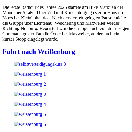
Die letzte Radtour des Jahres 2025 startete am Bike-Markt an der
Münchner Straße. Über Zell und Karlshuld ging es zum Haus im
Moos bei Kleinhohenried. Nach der dort eingelegten Pause radelte
die Gruppe über Lichtenau, Weichering und Maxweiler wieder
Richtung Neuburg. Begeistert war die Gruppe auch von der riesigen
Gartenanlage der Familie Öxler bei Maxweiler, an der auch ein
kurzer Stopp eingelegt wurde.
Fahrt nach Weißenburg