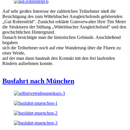
Auf sehr großes Interesse der zahlreichen Teilnehmer stieß die
Besichtigung des zum Wittelsbacher Ausgleichsfonds gehörenden
„Gut Rohrenfeld“. Zunächst erklärte Gutsverwalter Herr Tim Meier
die Strukturen der Stiftung „Wittelsbacher Ausgleichsfond“ und den
geschichtlichen Hintergrund.
Danach besichtigte man die historischen Gebäude. Anschließend
begaben
sich die Teilnehmer noch auf eine Wanderung über die Fluren zu
einer Weide,
auf der man dann hautnah den Kontakt mit den frei laufenden
Rindern aufnehmen konnte.
Busfahrt nach München