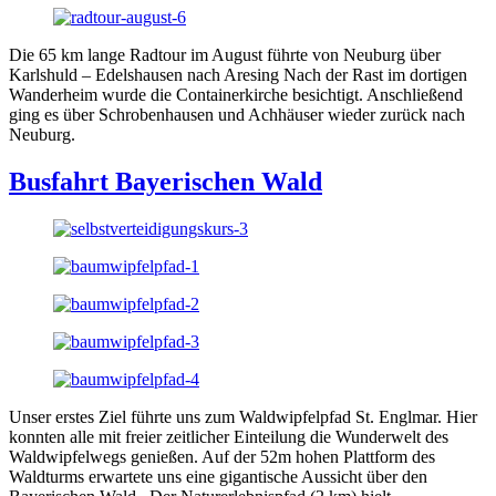
Die 65 km lange Radtour im August führte von Neuburg über
Karlshuld – Edelshausen nach Aresing Nach der Rast im dortigen
Wanderheim wurde die Containerkirche besichtigt. Anschließend
ging es über Schrobenhausen und Achhäuser wieder zurück nach
Neuburg.
Busfahrt Bayerischen Wald
Unser erstes Ziel führte uns zum Waldwipfelpfad St. Englmar. Hier
konnten alle mit freier zeitlicher Einteilung die Wunderwelt des
Waldwipfelwegs genießen. Auf der 52m hohen Plattform des
Waldturms erwartete uns eine gigantische Aussicht über den