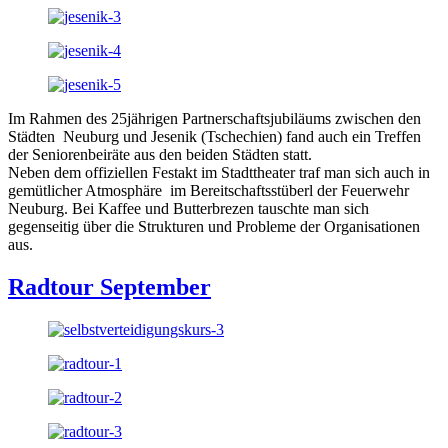
Im Rahmen des 25jährigen Partnerschaftsjubiläums zwischen den
Städten Neuburg und Jesenik (Tschechien) fand auch ein Treffen
der Seniorenbeiräte aus den beiden Städten statt.
Neben dem offiziellen Festakt im Stadttheater traf man sich auch in
gemütlicher Atmosphäre im Bereitschaftsstüberl der Feuerwehr
Neuburg. Bei Kaffee und Butterbrezen tauschte man sich
gegenseitig über die Strukturen und Probleme der Organisationen
aus.
Radtour September