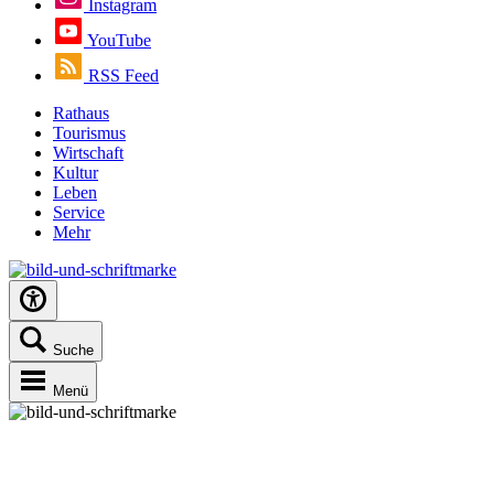
Instagram
YouTube
RSS Feed
Rathaus
Tourismus
Wirtschaft
Kultur
Leben
Service
Mehr
Suche
Menü