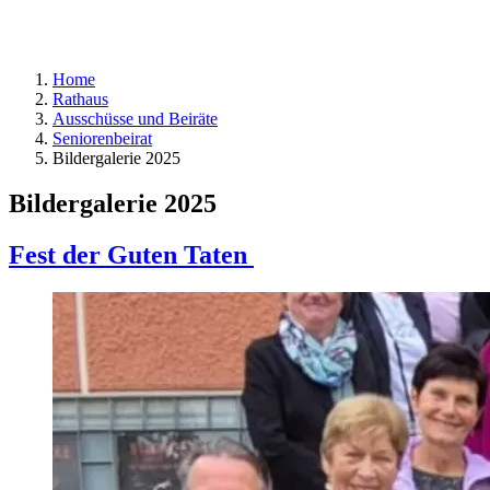
Home
Rathaus
Ausschüsse und Beiräte
Seniorenbeirat
Bildergalerie 2025
Bildergalerie 2025
Fest der Guten Taten