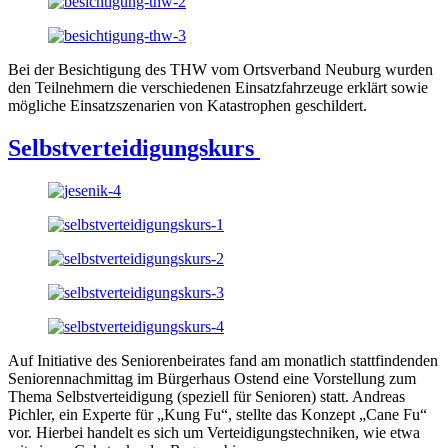
Bei der Besichtigung des THW vom Ortsverband Neuburg wurden
den Teilnehmern die verschiedenen Einsatzfahrzeuge erklärt sowie
mögliche Einsatzszenarien von Katastrophen geschildert.
Selbstverteidigungskurs
Auf Initiative des Seniorenbeirates fand am monatlich stattfindenden
Seniorennachmittag im Bürgerhaus Ostend eine Vorstellung zum
Thema Selbstverteidigung (speziell für Senioren) statt. Andreas
Pichler, ein Experte für „Kung Fu“, stellte das Konzept „Cane Fu“
vor. Hierbei handelt es sich um Verteidigungstechniken, wie etwa