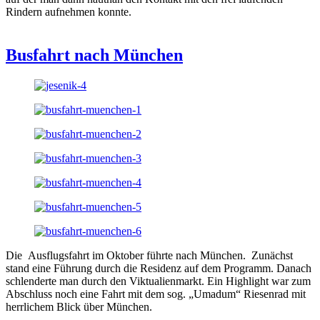
Rindern aufnehmen konnte.
Busfahrt nach München
Die Ausflugsfahrt im Oktober führte nach München. Zunächst
stand eine Führung durch die Residenz auf dem Programm. Danach
schlenderte man durch den Viktualienmarkt. Ein Highlight war zum
Abschluss noch eine Fahrt mit dem sog. „Umadum“ Riesenrad mit
herrlichem Blick über München.