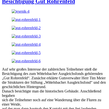
Besichtigung Gut Rohrenfeld
Auf sehr großes Interesse der zahlreichen Teilnehmer stieß die
Besichtigung des zum Wittelsbacher Ausgleichsfonds gehörenden
„Gut Rohrenfeld“. Zunächst erklärte Gutsverwalter Herr Tim Meier
die Strukturen der Stiftung „Wittelsbacher Ausgleichsfond“ und den
geschichtlichen Hintergrund.
Danach besichtigte man die historischen Gebäude. Anschließend
begaben
sich die Teilnehmer noch auf eine Wanderung über die Fluren zu
einer Weide,
auf der man dann hautnah den Kontakt mit den frei laufenden