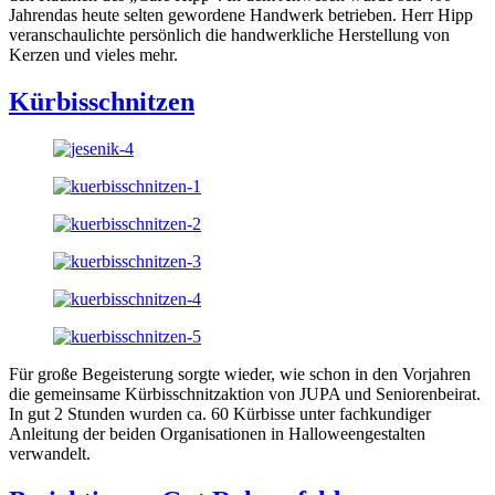
Jahrendas heute selten gewordene Handwerk betrieben. Herr Hipp
veranschaulichte persönlich die handwerkliche Herstellung von
Kerzen und vieles mehr.
Kürbisschnitzen
Für große Begeisterung sorgte wieder, wie schon in den Vorjahren
die gemeinsame Kürbisschnitzaktion von JUPA und Seniorenbeirat.
In gut 2 Stunden wurden ca. 60 Kürbisse unter fachkundiger
Anleitung der beiden Organisationen in Halloweengestalten
verwandelt.