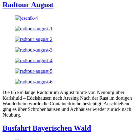
Radtour August
Die 65 km lange Radtour im August führte von Neuburg über
Karlshuld – Edelshausen nach Aresing Nach der Rast im dortigen
Wanderheim wurde die Containerkirche besichtigt. Anschließend
ging es über Schrobenhausen und Achhäuser wieder zurück nach
Neuburg.
Busfahrt Bayerischen Wald