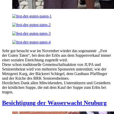
Sehr gut besucht war im November wieder das sogenannte „Fest
der Guten Taten“, bei dem der Erlös aus dem Suppenverkauf immer
einer sozialen Einrichtung zugeteilt wird.
Diese schon traditionelle Gemeinschaftsaktion von JUPA und
Seniorenbeirat wird von mehreren Sponsoren unterstützt, wie der
Metzgerei Karg, der Bäckerei Schlegel, dem Gasthaus Pfafflinger
und der Küche des BRK Seniorenheimes.
Herzlichen Dank allen Mitwirkenden, Unterstützern und Genießern
der köstlichen Suppe, die mit dem Kauf der Suppe zum Erlös bei
trugen.
Besichtigung der Wasserwacht Neuburg