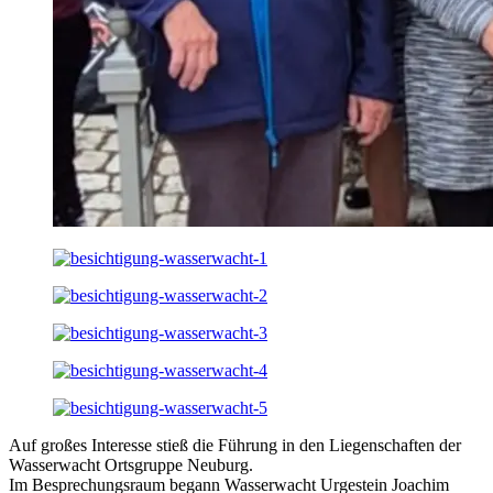
Auf großes Interesse stieß die Führung in den Liegenschaften der
Wasserwacht Ortsgruppe Neuburg.
Im Besprechungsraum begann Wasserwacht Urgestein Joachim