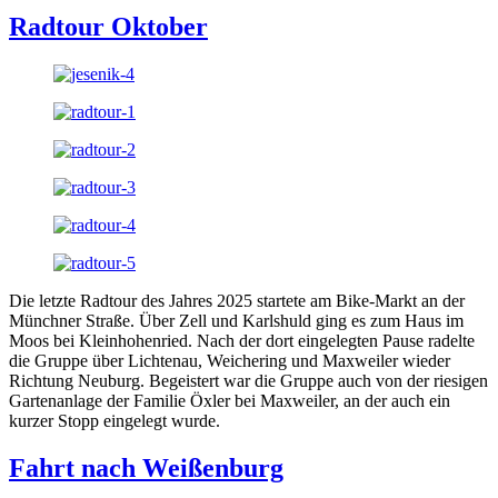
Radtour Oktober
Die letzte Radtour des Jahres 2025 startete am Bike-Markt an der
Münchner Straße. Über Zell und Karlshuld ging es zum Haus im
Moos bei Kleinhohenried. Nach der dort eingelegten Pause radelte
die Gruppe über Lichtenau, Weichering und Maxweiler wieder
Richtung Neuburg. Begeistert war die Gruppe auch von der riesigen
Gartenanlage der Familie Öxler bei Maxweiler, an der auch ein
kurzer Stopp eingelegt wurde.
Fahrt nach Weißenburg