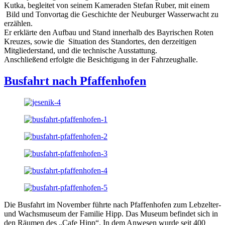
Kutka, begleitet von seinem Kameraden Stefan Ruber, mit einem
Bild und Tonvortag die Geschichte der Neuburger Wasserwacht zu
erzählen.
Er erklärte den Aufbau und Stand innerhalb des Bayrischen Roten
Kreuzes, sowie die Situation des Standortes, den derzeitigen
Mitgliederstand, und die technische Ausstattung.
Anschließend erfolgte die Besichtigung in der Fahrzeughalle.
Busfahrt nach Pfaffenhofen
Die Busfahrt im November führte nach Pfaffenhofen zum Lebzelter-
und Wachsmuseum der Familie Hipp. Das Museum befindet sich in
den Räumen des „Cafe Hipp“. In dem Anwesen wurde seit 400