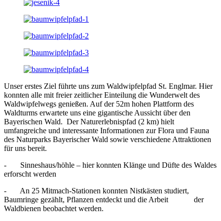
Unser erstes Ziel führte uns zum Waldwipfelpfad St. Englmar. Hier
konnten alle mit freier zeitlicher Einteilung die Wunderwelt des
Waldwipfelwegs genießen. Auf der 52m hohen Plattform des
Waldturms erwartete uns eine gigantische Aussicht über den
Bayerischen Wald. Der Naturerlebnispfad (2 km) hielt
umfangreiche und interessante Informationen zur Flora und Fauna
des Naturparks Bayerischer Wald sowie verschiedene Attraktionen
für uns bereit.
- Sinneshaus/höhle – hier konnten Klänge und Düfte des Waldes
erforscht werden
- An 25 Mitmach-Stationen konnten Nistkästen studiert,
Baumringe gezählt, Pflanzen entdeckt und die Arbeit der
Waldbienen beobachtet werden.