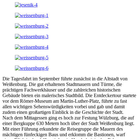
Die Tagesfahrt im September führte zunächst in die Altstadt von
Weißenburg. Die gut erhaltenen Stadtmauern und Türme, die
prächtigen Fachwerkhäuser und die zahlreichen historischen
Gebäude bieten ein malerisches Stadtbild. Die Entdeckertour startete
vor dem Römer-Museum am Martin-Luther-Platz, führte zu fast
allen wichtigen Sehenswürdigkeiten vorbei und gab und damit
zudem einen großartigen Einblick in die Geschichte der Stadt.
Nach dem Mittagessen ging es hoch zur Festung Wülzburg, die auf
einer Bergkuppe 630 Metern hoch über der Stadt Weißenburg liegt.
Mit einer Führung erkundete die Reisegruppe die Mauern des
mächtigen fünfeckigen Baus und erklomm die Bastionen, warf