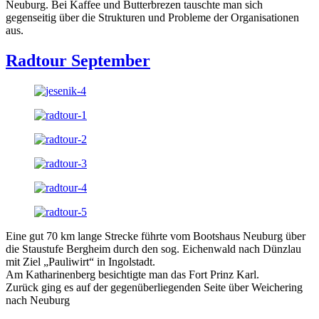
Neuburg. Bei Kaffee und Butterbrezen tauschte man sich
gegenseitig über die Strukturen und Probleme der Organisationen
aus.
Radtour September
Eine gut 70 km lange Strecke führte vom Bootshaus Neuburg über
die Staustufe Bergheim durch den sog. Eichenwald nach Dünzlau
mit Ziel „Pauliwirt“ in Ingolstadt.
Am Katharinenberg besichtigte man das Fort Prinz Karl.
Zurück ging es auf der gegenüberliegenden Seite über Weichering
nach Neuburg