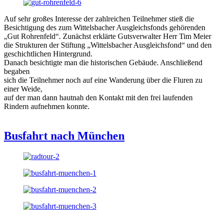
Auf sehr großes Interesse der zahlreichen Teilnehmer stieß die
Besichtigung des zum Wittelsbacher Ausgleichsfonds gehörenden
„Gut Rohrenfeld“. Zunächst erklärte Gutsverwalter Herr Tim Meier
die Strukturen der Stiftung „Wittelsbacher Ausgleichsfond“ und den
geschichtlichen Hintergrund.
Danach besichtigte man die historischen Gebäude. Anschließend
begaben
sich die Teilnehmer noch auf eine Wanderung über die Fluren zu
einer Weide,
auf der man dann hautnah den Kontakt mit den frei laufenden
Rindern aufnehmen konnte.
Busfahrt nach München