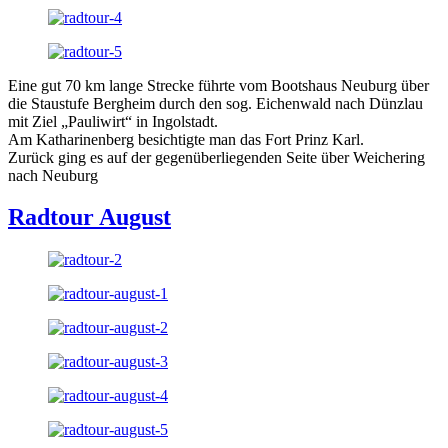
Eine gut 70 km lange Strecke führte vom Bootshaus Neuburg über
die Staustufe Bergheim durch den sog. Eichenwald nach Dünzlau
mit Ziel „Pauliwirt“ in Ingolstadt.
Am Katharinenberg besichtigte man das Fort Prinz Karl.
Zurück ging es auf der gegenüberliegenden Seite über Weichering
nach Neuburg
Radtour August