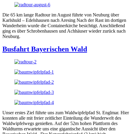
Die 65 km lange Radtour im August führte von Neuburg über
Karlshuld – Edelshausen nach Aresing Nach der Rast im dortigen
Wanderheim wurde die Containerkirche besichtigt. Anschließend
ging es über Schrobenhausen und Achhäuser wieder zurück nach
Neuburg.
Busfahrt Bayerischen Wald
Unser erstes Ziel führte uns zum Waldwipfelpfad St. Englmar. Hier
konnten alle mit freier zeitlicher Einteilung die Wunderwelt des
Waldwipfelwegs genießen. Auf der 52m hohen Plattform des
Waldturms erwartete uns eine gigantische Aussicht über den