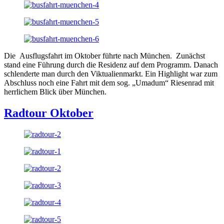
Die Ausflugsfahrt im Oktober führte nach München. Zunächst
stand eine Führung durch die Residenz auf dem Programm. Danach
schlenderte man durch den Viktualienmarkt. Ein Highlight war zum
Abschluss noch eine Fahrt mit dem sog. „Umadum“ Riesenrad mit
herrlichem Blick über München.
Radtour Oktober