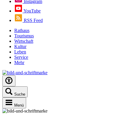
Instagram
YouTube
RSS Feed
Rathaus
Tourismus
Wirtschaft
Kultur
Leben
Service
Mehr
Suche
Menü