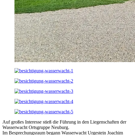
Auf großes Interesse stieß die Führung in den Liegenschaften der
Wasserwacht Ortsgruppe Neuburg.
Im Besprechungsraum begann Wasserwacht Urgestein Joachim