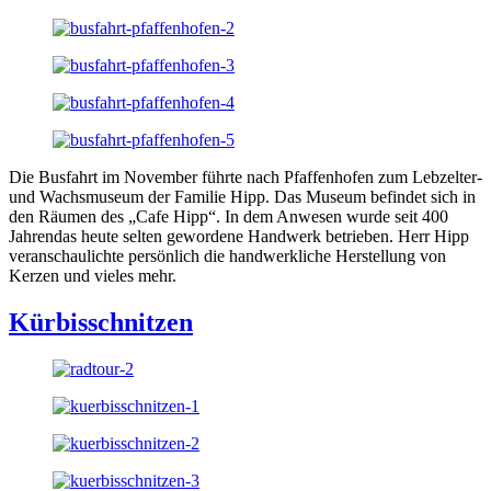
Die Busfahrt im November führte nach Pfaffenhofen zum Lebzelter-
und Wachsmuseum der Familie Hipp. Das Museum befindet sich in
den Räumen des „Cafe Hipp“. In dem Anwesen wurde seit 400
Jahrendas heute selten gewordene Handwerk betrieben. Herr Hipp
veranschaulichte persönlich die handwerkliche Herstellung von
Kerzen und vieles mehr.
Kürbisschnitzen