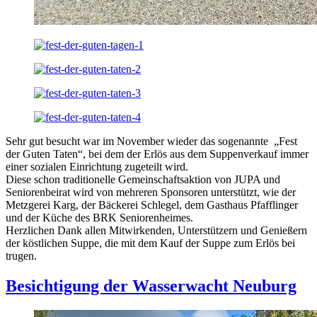
Sehr gut besucht war im November wieder das sogenannte „Fest
der Guten Taten“, bei dem der Erlös aus dem Suppenverkauf immer
einer sozialen Einrichtung zugeteilt wird.
Diese schon traditionelle Gemeinschaftsaktion von JUPA und
Seniorenbeirat wird von mehreren Sponsoren unterstützt, wie der
Metzgerei Karg, der Bäckerei Schlegel, dem Gasthaus Pfafflinger
und der Küche des BRK Seniorenheimes.
Herzlichen Dank allen Mitwirkenden, Unterstützern und Genießern
der köstlichen Suppe, die mit dem Kauf der Suppe zum Erlös bei
trugen.
Besichtigung der Wasserwacht Neuburg