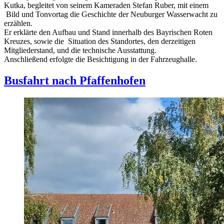
Kutka, begleitet von seinem Kameraden Stefan Ruber, mit einem
Bild und Tonvortag die Geschichte der Neuburger Wasserwacht zu
erzählen.
Er erklärte den Aufbau und Stand innerhalb des Bayrischen Roten
Kreuzes, sowie die Situation des Standortes, den derzeitigen
Mitgliederstand, und die technische Ausstattung.
Anschließend erfolgte die Besichtigung in der Fahrzeughalle.
Busfahrt nach Pfaffenhofen