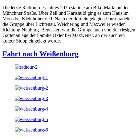
Die letzte Radtour des Jahres 2025 startete am Bike-Markt an der
Münchner Straße. Über Zell und Karlshuld ging es zum Haus im
Moos bei Kleinhohenried. Nach der dort eingelegten Pause radelte
die Gruppe über Lichtenau, Weichering und Maxweiler wieder
Richtung Neuburg. Begeistert war die Gruppe auch von der riesigen
Gartenanlage der Familie Öxler bei Maxweiler, an der auch ein
kurzer Stopp eingelegt wurde.
Fahrt nach Weißenburg