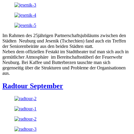
Im Rahmen des 25jährigen Partnerschaftsjubiläums zwischen den
Städten Neuburg und Jesenik (Tschechien) fand auch ein Treffen
der Seniorenbeiräte aus den beiden Städten statt.
Neben dem offiziellen Festakt im Stadttheater traf man sich auch in
gemütlicher Atmosphäre im Bereitschaftsstüberl der Feuerwehr
Neuburg. Bei Kaffee und Butterbrezen tauschte man sich
gegenseitig über die Strukturen und Probleme der Organisationen
aus.
Radtour September