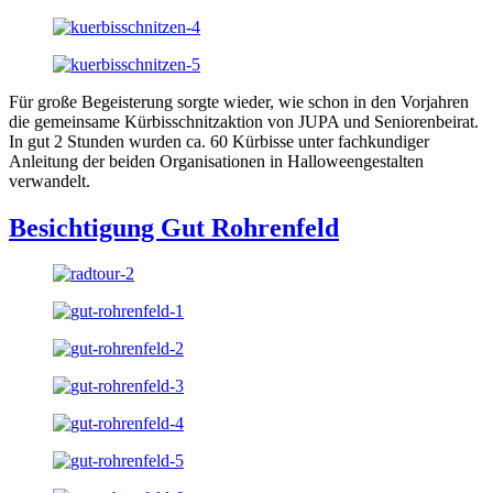
Für große Begeisterung sorgte wieder, wie schon in den Vorjahren
die gemeinsame Kürbisschnitzaktion von JUPA und Seniorenbeirat.
In gut 2 Stunden wurden ca. 60 Kürbisse unter fachkundiger
Anleitung der beiden Organisationen in Halloweengestalten
verwandelt.
Besichtigung Gut Rohrenfeld