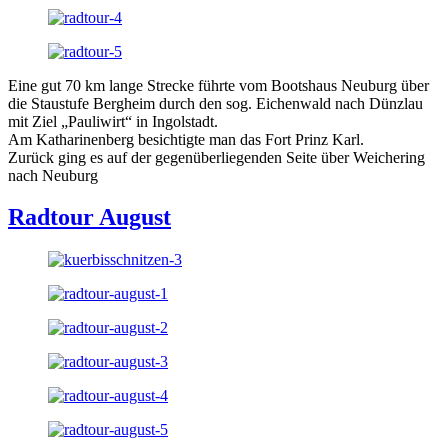
Eine gut 70 km lange Strecke führte vom Bootshaus Neuburg über
die Staustufe Bergheim durch den sog. Eichenwald nach Dünzlau
mit Ziel „Pauliwirt“ in Ingolstadt.
Am Katharinenberg besichtigte man das Fort Prinz Karl.
Zurück ging es auf der gegenüberliegenden Seite über Weichering
nach Neuburg
Radtour August