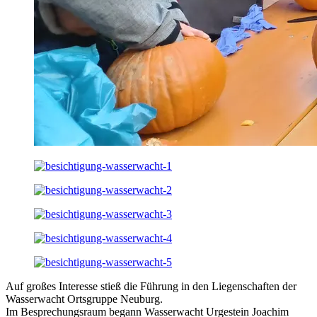
Auf großes Interesse stieß die Führung in den Liegenschaften der
Wasserwacht Ortsgruppe Neuburg.
Im Besprechungsraum begann Wasserwacht Urgestein Joachim