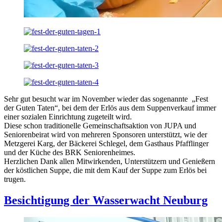
Sehr gut besucht war im November wieder das sogenannte „Fest
der Guten Taten“, bei dem der Erlös aus dem Suppenverkauf immer
einer sozialen Einrichtung zugeteilt wird.
Diese schon traditionelle Gemeinschaftsaktion von JUPA und
Seniorenbeirat wird von mehreren Sponsoren unterstützt, wie der
Metzgerei Karg, der Bäckerei Schlegel, dem Gasthaus Pfafflinger
und der Küche des BRK Seniorenheimes.
Herzlichen Dank allen Mitwirkenden, Unterstützern und Genießern
der köstlichen Suppe, die mit dem Kauf der Suppe zum Erlös bei
trugen.
Besichtigung der Wasserwacht Neuburg