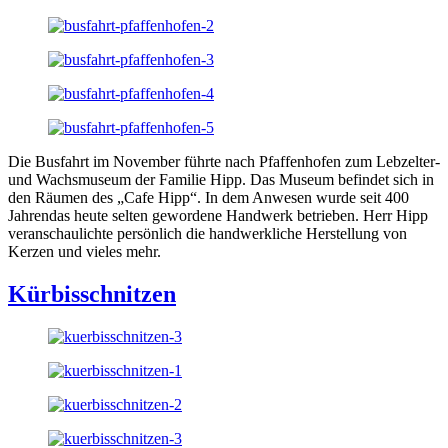
Die Busfahrt im November führte nach Pfaffenhofen zum Lebzelter-
und Wachsmuseum der Familie Hipp. Das Museum befindet sich in
den Räumen des „Cafe Hipp“. In dem Anwesen wurde seit 400
Jahrendas heute selten gewordene Handwerk betrieben. Herr Hipp
veranschaulichte persönlich die handwerkliche Herstellung von
Kerzen und vieles mehr.
Kürbisschnitzen