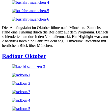
Die Ausflugsfahrt im Oktober führte nach München. Zunächst
stand eine Führung durch die Residenz auf dem Programm. Danach
schlenderte man durch den Viktualienmarkt. Ein Highlight war zum
Abschluss noch eine Fahrt mit dem sog. „Umadum“ Riesenrad mit
herrlichem Blick über München.
Radtour Oktober