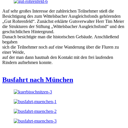
Auf sehr großes Interesse der zahlreichen Teilnehmer stieß die
Besichtigung des zum Wittelsbacher Ausgleichsfonds gehörenden
„Gut Rohrenfeld“. Zunächst erklärte Gutsverwalter Herr Tim Meier
die Strukturen der Stiftung „Wittelsbacher Ausgleichsfond“ und den
geschichtlichen Hintergrund.
Danach besichtigte man die historischen Gebäude. Anschließend
begaben
sich die Teilnehmer noch auf eine Wanderung über die Fluren zu
einer Weide,
auf der man dann hautnah den Kontakt mit den frei laufenden
Rindern aufnehmen konnte.
Busfahrt nach München