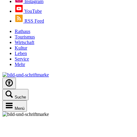
Instagram
YouTube
RSS Feed
Rathaus
Tourismus
Wirtschaft
Kultur
Leben
Service
Mehr
Suche
Menü