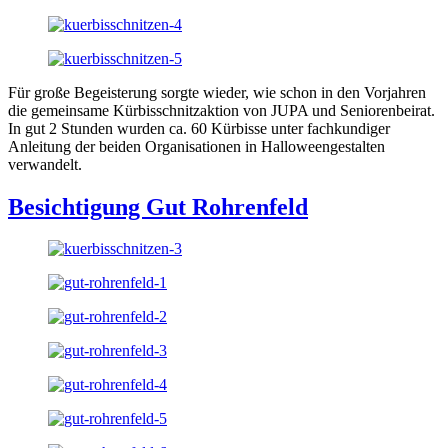
Für große Begeisterung sorgte wieder, wie schon in den Vorjahren
die gemeinsame Kürbisschnitzaktion von JUPA und Seniorenbeirat.
In gut 2 Stunden wurden ca. 60 Kürbisse unter fachkundiger
Anleitung der beiden Organisationen in Halloweengestalten
verwandelt.
Besichtigung Gut Rohrenfeld