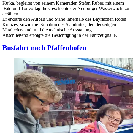
Kutka, begleitet von seinem Kameraden Stefan Ruber, mit einem
Bild und Tonvortag die Geschichte der Neuburger Wasserwacht zu
erzählen.
Er erklärte den Aufbau und Stand innerhalb des Bayrischen Roten
Kreuzes, sowie die Situation des Standortes, den derzeitigen
Mitgliederstand, und die technische Ausstattung.
Anschließend erfolgte die Besichtigung in der Fahrzeughalle.
Busfahrt nach Pfaffenhofen