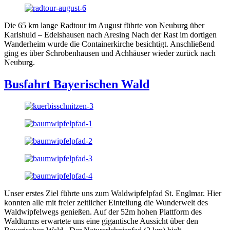
Die 65 km lange Radtour im August führte von Neuburg über
Karlshuld – Edelshausen nach Aresing Nach der Rast im dortigen
Wanderheim wurde die Containerkirche besichtigt. Anschließend
ging es über Schrobenhausen und Achhäuser wieder zurück nach
Neuburg.
Busfahrt Bayerischen Wald
Unser erstes Ziel führte uns zum Waldwipfelpfad St. Englmar. Hier
konnten alle mit freier zeitlicher Einteilung die Wunderwelt des
Waldwipfelwegs genießen. Auf der 52m hohen Plattform des
Waldturms erwartete uns eine gigantische Aussicht über den