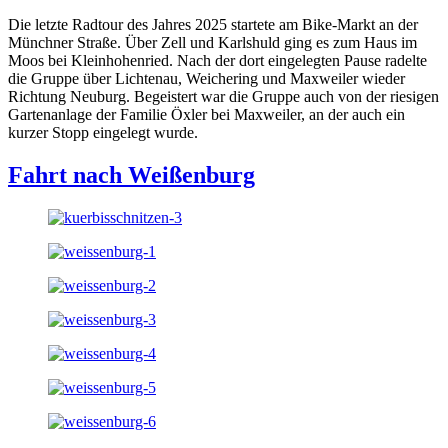
Die letzte Radtour des Jahres 2025 startete am Bike-Markt an der
Münchner Straße. Über Zell und Karlshuld ging es zum Haus im
Moos bei Kleinhohenried. Nach der dort eingelegten Pause radelte
die Gruppe über Lichtenau, Weichering und Maxweiler wieder
Richtung Neuburg. Begeistert war die Gruppe auch von der riesigen
Gartenanlage der Familie Öxler bei Maxweiler, an der auch ein
kurzer Stopp eingelegt wurde.
Fahrt nach Weißenburg