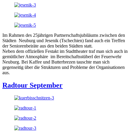
Im Rahmen des 25jährigen Partnerschaftsjubiläums zwischen den
Städten Neuburg und Jesenik (Tschechien) fand auch ein Treffen
der Seniorenbeiräte aus den beiden Städten statt.
Neben dem offiziellen Festakt im Stadttheater traf man sich auch in
gemütlicher Atmosphäre im Bereitschaftsstüberl der Feuerwehr
Neuburg. Bei Kaffee und Butterbrezen tauschte man sich
gegenseitig über die Strukturen und Probleme der Organisationen
aus.
Radtour September