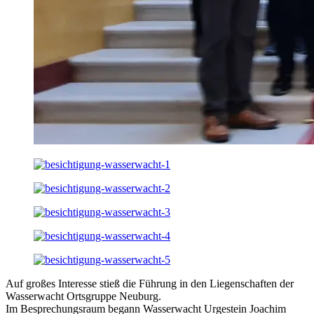
Auf großes Interesse stieß die Führung in den Liegenschaften der
Wasserwacht Ortsgruppe Neuburg.
Im Besprechungsraum begann Wasserwacht Urgestein Joachim