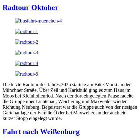
Radtour Oktober
Die letzte Radtour des Jahres 2025 startete am Bike-Markt an der
Münchner Straße. Über Zell und Karlshuld ging es zum Haus im
Moos bei Kleinhohenried. Nach der dort eingelegten Pause radelte
die Gruppe über Lichtenau, Weichering und Maxweiler wieder
Richtung Neuburg. Begeistert war die Gruppe auch von der riesigen
Gartenanlage der Familie Öxler bei Maxweiler, an der auch ein
kurzer Stopp eingelegt wurde.
Fahrt nach Weißenburg