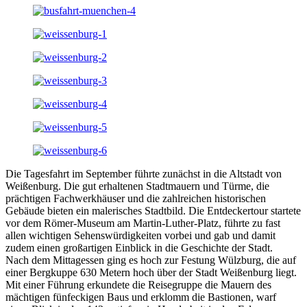
Die Tagesfahrt im September führte zunächst in die Altstadt von
Weißenburg. Die gut erhaltenen Stadtmauern und Türme, die
prächtigen Fachwerkhäuser und die zahlreichen historischen
Gebäude bieten ein malerisches Stadtbild. Die Entdeckertour startete
vor dem Römer-Museum am Martin-Luther-Platz, führte zu fast
allen wichtigen Sehenswürdigkeiten vorbei und gab und damit
zudem einen großartigen Einblick in die Geschichte der Stadt.
Nach dem Mittagessen ging es hoch zur Festung Wülzburg, die auf
einer Bergkuppe 630 Metern hoch über der Stadt Weißenburg liegt.
Mit einer Führung erkundete die Reisegruppe die Mauern des
mächtigen fünfeckigen Baus und erklomm die Bastionen, warf