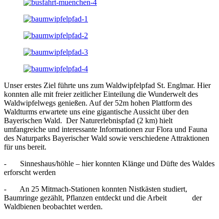
Unser erstes Ziel führte uns zum Waldwipfelpfad St. Englmar. Hier
konnten alle mit freier zeitlicher Einteilung die Wunderwelt des
Waldwipfelwegs genießen. Auf der 52m hohen Plattform des
Waldturms erwartete uns eine gigantische Aussicht über den
Bayerischen Wald. Der Naturerlebnispfad (2 km) hielt
umfangreiche und interessante Informationen zur Flora und Fauna
des Naturparks Bayerischer Wald sowie verschiedene Attraktionen
für uns bereit.
- Sinneshaus/höhle – hier konnten Klänge und Düfte des Waldes
erforscht werden
- An 25 Mitmach-Stationen konnten Nistkästen studiert,
Baumringe gezählt, Pflanzen entdeckt und die Arbeit der
Waldbienen beobachtet werden.