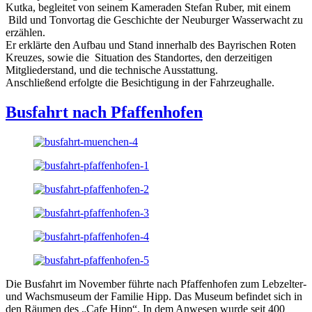
Kutka, begleitet von seinem Kameraden Stefan Ruber, mit einem
Bild und Tonvortag die Geschichte der Neuburger Wasserwacht zu
erzählen.
Er erklärte den Aufbau und Stand innerhalb des Bayrischen Roten
Kreuzes, sowie die Situation des Standortes, den derzeitigen
Mitgliederstand, und die technische Ausstattung.
Anschließend erfolgte die Besichtigung in der Fahrzeughalle.
Busfahrt nach Pfaffenhofen
Die Busfahrt im November führte nach Pfaffenhofen zum Lebzelter-
und Wachsmuseum der Familie Hipp. Das Museum befindet sich in
den Räumen des „Cafe Hipp“. In dem Anwesen wurde seit 400