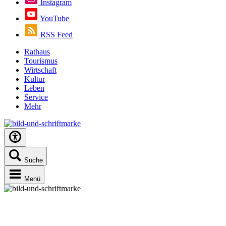
Instagram
YouTube
RSS Feed
Rathaus
Tourismus
Wirtschaft
Kultur
Leben
Service
Mehr
Suche
Menü