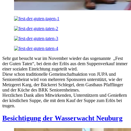
Sehr gut besucht war im November wieder das sogenannte „Fest
der Guten Taten“, bei dem der Erlös aus dem Suppenverkauf immer
einer sozialen Einrichtung zugeteilt wird.
Diese schon traditionelle Gemeinschaftsaktion von JUPA und
Seniorenbeirat wird von mehreren Sponsoren unterstützt, wie der
Metzgerei Karg, der Bäckerei Schlegel, dem Gasthaus Pfafflinger
und der Küche des BRK Seniorenheimes.
Herzlichen Dank allen Mitwirkenden, Unterstützern und Genießern
der köstlichen Suppe, die mit dem Kauf der Suppe zum Erlös bei
trugen.
Besichtigung der Wasserwacht Neuburg