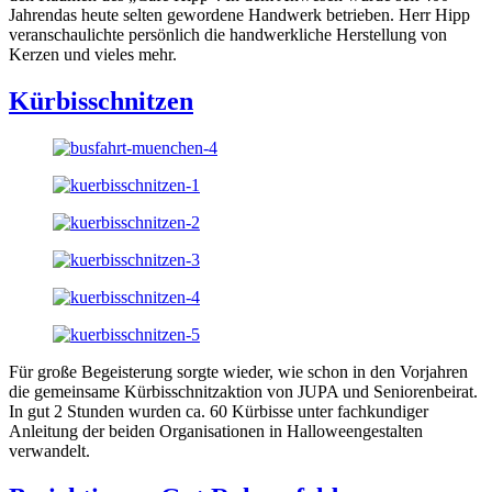
Jahrendas heute selten gewordene Handwerk betrieben. Herr Hipp
veranschaulichte persönlich die handwerkliche Herstellung von
Kerzen und vieles mehr.
Kürbisschnitzen
Für große Begeisterung sorgte wieder, wie schon in den Vorjahren
die gemeinsame Kürbisschnitzaktion von JUPA und Seniorenbeirat.
In gut 2 Stunden wurden ca. 60 Kürbisse unter fachkundiger
Anleitung der beiden Organisationen in Halloweengestalten
verwandelt.