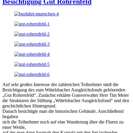
Besichtigung Gut Rohrenfeld
Auf sehr großes Interesse der zahlreichen Teilnehmer stieß die
Besichtigung des zum Wittelsbacher Ausgleichsfonds gehörenden
„Gut Rohrenfeld“. Zunächst erklärte Gutsverwalter Herr Tim Meier
die Strukturen der Stiftung „Wittelsbacher Ausgleichsfond“ und den
geschichtlichen Hintergrund.
Danach besichtigte man die historischen Gebäude. Anschließend
begaben
sich die Teilnehmer noch auf eine Wanderung über die Fluren zu
einer Weide,
auf der man dann hautnah den Kontakt mit den frei laufenden