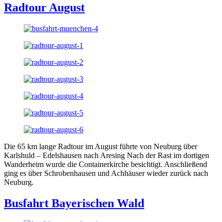
Radtour August
Die 65 km lange Radtour im August führte von Neuburg über
Karlshuld – Edelshausen nach Aresing Nach der Rast im dortigen
Wanderheim wurde die Containerkirche besichtigt. Anschließend
ging es über Schrobenhausen und Achhäuser wieder zurück nach
Neuburg.
Busfahrt Bayerischen Wald