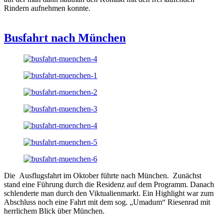
Rindern aufnehmen konnte.
Busfahrt nach München
Die Ausflugsfahrt im Oktober führte nach München. Zunächst
stand eine Führung durch die Residenz auf dem Programm. Danach
schlenderte man durch den Viktualienmarkt. Ein Highlight war zum
Abschluss noch eine Fahrt mit dem sog. „Umadum“ Riesenrad mit
herrlichem Blick über München.