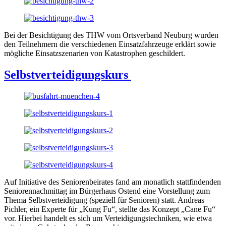
Bei der Besichtigung des THW vom Ortsverband Neuburg wurden
den Teilnehmern die verschiedenen Einsatzfahrzeuge erklärt sowie
mögliche Einsatzszenarien von Katastrophen geschildert.
Selbstverteidigungskurs
Auf Initiative des Seniorenbeirates fand am monatlich stattfindenden
Seniorennachmittag im Bürgerhaus Ostend eine Vorstellung zum
Thema Selbstverteidigung (speziell für Senioren) statt. Andreas
Pichler, ein Experte für „Kung Fu“, stellte das Konzept „Cane Fu“
vor. Hierbei handelt es sich um Verteidigungstechniken, wie etwa