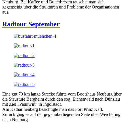
Neuburg. Bei Kaffee und Butterbrezen tauschte man sich
gegenseitig über die Strukturen und Probleme der Organisationen
aus.
Radtour September
Eine gut 70 km lange Strecke führte vom Bootshaus Neuburg über
die Staustufe Bergheim durch den sog. Eichenwald nach Dünzlau
mit Ziel „Pauliwirt“ in Ingolstadt.
Am Katharinenberg besichtigte man das Fort Prinz Karl.
Zurück ging es auf der gegenüberliegenden Seite über Weichering
nach Neuburg