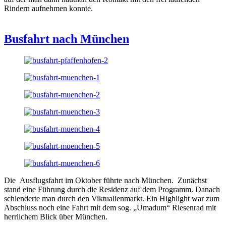
Rindern aufnehmen konnte.
Busfahrt nach München
Die Ausflugsfahrt im Oktober führte nach München. Zunächst
stand eine Führung durch die Residenz auf dem Programm. Danach
schlenderte man durch den Viktualienmarkt. Ein Highlight war zum
Abschluss noch eine Fahrt mit dem sog. „Umadum“ Riesenrad mit
herrlichem Blick über München.