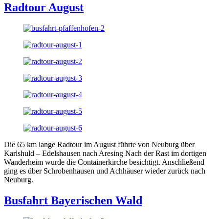
Radtour August
Die 65 km lange Radtour im August führte von Neuburg über
Karlshuld – Edelshausen nach Aresing Nach der Rast im dortigen
Wanderheim wurde die Containerkirche besichtigt. Anschließend
ging es über Schrobenhausen und Achhäuser wieder zurück nach
Neuburg.
Busfahrt Bayerischen Wald