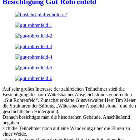
Besichtigung Gut Rohrenfeld
Auf sehr großes Interesse der zahlreichen Teilnehmer stieß die
Besichtigung des zum Wittelsbacher Ausgleichsfonds gehörenden
„Gut Rohrenfeld“. Zunächst erklärte Gutsverwalter Herr Tim Meier
die Strukturen der Stiftung „Wittelsbacher Ausgleichsfond“ und den
geschichtlichen Hintergrund.
Danach besichtigte man die historischen Gebäude. Anschließend
begaben
sich die Teilnehmer noch auf eine Wanderung über die Fluren zu
einer Weide,
auf der man dann hautnah den Kontakt mit den frei laufenden