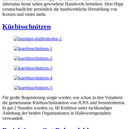
Jahrendas heute selten gewordene Handwerk betrieben. Herr Hipp
veranschaulichte persönlich die handwerkliche Herstellung von
Kerzen und vieles mehr.
Kürbisschnitzen
Für große Begeisterung sorgte wieder, wie schon in den Vorjahren
die gemeinsame Kürbisschnitzaktion von JUPA und Seniorenbeirat.
In gut 2 Stunden wurden ca. 60 Kürbisse unter fachkundiger
Anleitung der beiden Organisationen in Halloweengestalten
verwandelt.