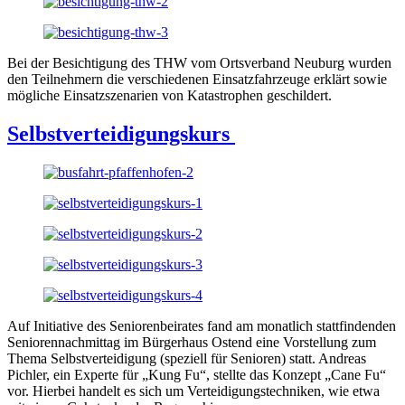
Bei der Besichtigung des THW vom Ortsverband Neuburg wurden
den Teilnehmern die verschiedenen Einsatzfahrzeuge erklärt sowie
mögliche Einsatzszenarien von Katastrophen geschildert.
Selbstverteidigungskurs
Auf Initiative des Seniorenbeirates fand am monatlich stattfindenden
Seniorennachmittag im Bürgerhaus Ostend eine Vorstellung zum
Thema Selbstverteidigung (speziell für Senioren) statt. Andreas
Pichler, ein Experte für „Kung Fu“, stellte das Konzept „Cane Fu“
vor. Hierbei handelt es sich um Verteidigungstechniken, wie etwa