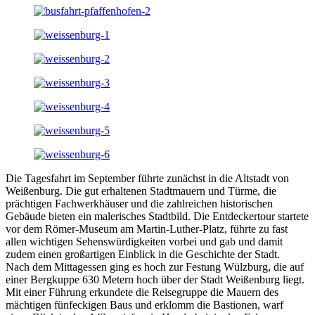
Die Tagesfahrt im September führte zunächst in die Altstadt von
Weißenburg. Die gut erhaltenen Stadtmauern und Türme, die
prächtigen Fachwerkhäuser und die zahlreichen historischen
Gebäude bieten ein malerisches Stadtbild. Die Entdeckertour startete
vor dem Römer-Museum am Martin-Luther-Platz, führte zu fast
allen wichtigen Sehenswürdigkeiten vorbei und gab und damit
zudem einen großartigen Einblick in die Geschichte der Stadt.
Nach dem Mittagessen ging es hoch zur Festung Wülzburg, die auf
einer Bergkuppe 630 Metern hoch über der Stadt Weißenburg liegt.
Mit einer Führung erkundete die Reisegruppe die Mauern des
mächtigen fünfeckigen Baus und erklomm die Bastionen, warf