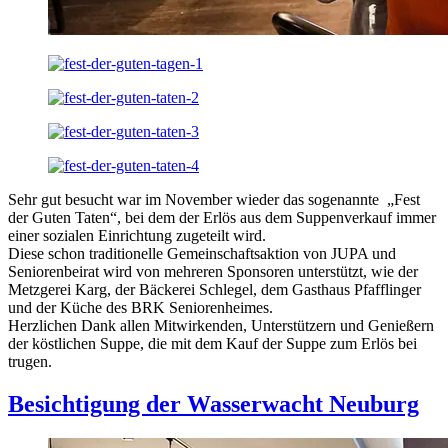
Sehr gut besucht war im November wieder das sogenannte „Fest
der Guten Taten“, bei dem der Erlös aus dem Suppenverkauf immer
einer sozialen Einrichtung zugeteilt wird.
Diese schon traditionelle Gemeinschaftsaktion von JUPA und
Seniorenbeirat wird von mehreren Sponsoren unterstützt, wie der
Metzgerei Karg, der Bäckerei Schlegel, dem Gasthaus Pfafflinger
und der Küche des BRK Seniorenheimes.
Herzlichen Dank allen Mitwirkenden, Unterstützern und Genießern
der köstlichen Suppe, die mit dem Kauf der Suppe zum Erlös bei
trugen.
Besichtigung der Wasserwacht Neuburg