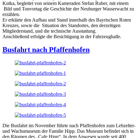
Kutka, begleitet von seinem Kameraden Stefan Ruber, mit einem
Bild und Tonvortag die Geschichte der Neuburger Wasserwacht zu
erzählen.
Er erklärte den Aufbau und Stand innerhalb des Bayrischen Roten
Kreuzes, sowie die Situation des Standortes, den derzeitigen
Mitgliederstand, und die technische Ausstattung.
Anschließend erfolgte die Besichtigung in der Fahrzeughalle.
Busfahrt nach Pfaffenhofen
Die Busfahrt im November führte nach Pfaffenhofen zum Lebzelter-
und Wachsmuseum der Familie Hipp. Das Museum befindet sich in
den Räumen des „Cafe Hipp“. In dem Anwesen wurde seit 400