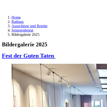
Home
Rathaus
Ausschüsse und Beiräte
Seniorenbeirat
Bildergalerie 2025
Bildergalerie 2025
Fest der Guten Taten