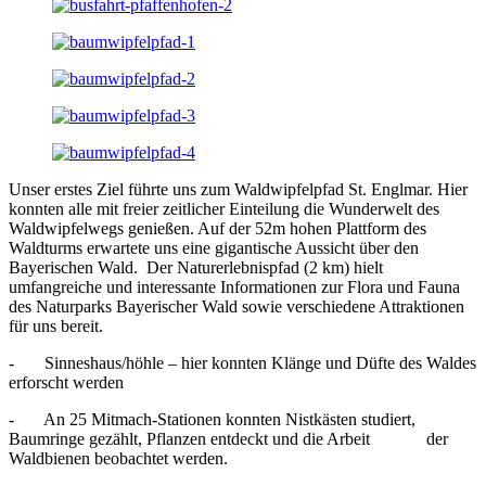
Unser erstes Ziel führte uns zum Waldwipfelpfad St. Englmar. Hier
konnten alle mit freier zeitlicher Einteilung die Wunderwelt des
Waldwipfelwegs genießen. Auf der 52m hohen Plattform des
Waldturms erwartete uns eine gigantische Aussicht über den
Bayerischen Wald. Der Naturerlebnispfad (2 km) hielt
umfangreiche und interessante Informationen zur Flora und Fauna
des Naturparks Bayerischer Wald sowie verschiedene Attraktionen
für uns bereit.
- Sinneshaus/höhle – hier konnten Klänge und Düfte des Waldes
erforscht werden
- An 25 Mitmach-Stationen konnten Nistkästen studiert,
Baumringe gezählt, Pflanzen entdeckt und die Arbeit der
Waldbienen beobachtet werden.