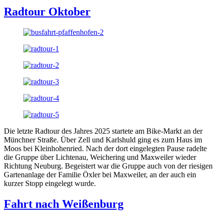
Radtour Oktober
Die letzte Radtour des Jahres 2025 startete am Bike-Markt an der
Münchner Straße. Über Zell und Karlshuld ging es zum Haus im
Moos bei Kleinhohenried. Nach der dort eingelegten Pause radelte
die Gruppe über Lichtenau, Weichering und Maxweiler wieder
Richtung Neuburg. Begeistert war die Gruppe auch von der riesigen
Gartenanlage der Familie Öxler bei Maxweiler, an der auch ein
kurzer Stopp eingelegt wurde.
Fahrt nach Weißenburg