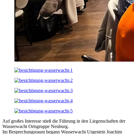
Auf großes Interesse stieß die Führung in den Liegenschaften der
Wasserwacht Ortsgruppe Neuburg.
Im Besprechungsraum begann Wasserwacht Urgestein Joachim