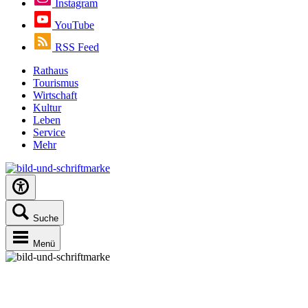
Instagram
YouTube
RSS Feed
Rathaus
Tourismus
Wirtschaft
Kultur
Leben
Service
Mehr
Suche
Menü