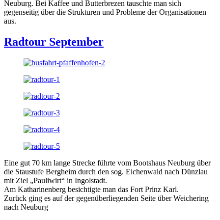
Neuburg. Bei Kaffee und Butterbrezen tauschte man sich
gegenseitig über die Strukturen und Probleme der Organisationen
aus.
Radtour September
Eine gut 70 km lange Strecke führte vom Bootshaus Neuburg über
die Staustufe Bergheim durch den sog. Eichenwald nach Dünzlau
mit Ziel „Pauliwirt“ in Ingolstadt.
Am Katharinenberg besichtigte man das Fort Prinz Karl.
Zurück ging es auf der gegenüberliegenden Seite über Weichering
nach Neuburg