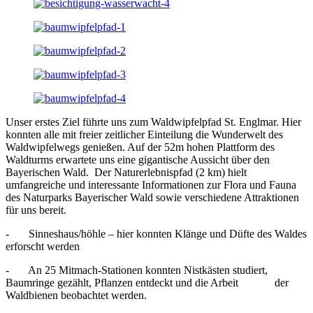
Unser erstes Ziel führte uns zum Waldwipfelpfad St. Englmar. Hier
konnten alle mit freier zeitlicher Einteilung die Wunderwelt des
Waldwipfelwegs genießen. Auf der 52m hohen Plattform des
Waldturms erwartete uns eine gigantische Aussicht über den
Bayerischen Wald. Der Naturerlebnispfad (2 km) hielt
umfangreiche und interessante Informationen zur Flora und Fauna
des Naturparks Bayerischer Wald sowie verschiedene Attraktionen
für uns bereit.
- Sinneshaus/höhle – hier konnten Klänge und Düfte des Waldes
erforscht werden
- An 25 Mitmach-Stationen konnten Nistkästen studiert,
Baumringe gezählt, Pflanzen entdeckt und die Arbeit der
Waldbienen beobachtet werden.