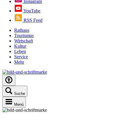
Instagram
YouTube
RSS Feed
Rathaus
Tourismus
Wirtschaft
Kultur
Leben
Service
Mehr
Suche
Menü