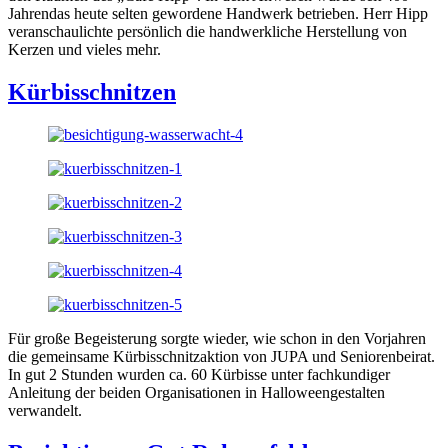
Jahrendas heute selten gewordene Handwerk betrieben. Herr Hipp
veranschaulichte persönlich die handwerkliche Herstellung von
Kerzen und vieles mehr.
Kürbisschnitzen
Für große Begeisterung sorgte wieder, wie schon in den Vorjahren
die gemeinsame Kürbisschnitzaktion von JUPA und Seniorenbeirat.
In gut 2 Stunden wurden ca. 60 Kürbisse unter fachkundiger
Anleitung der beiden Organisationen in Halloweengestalten
verwandelt.