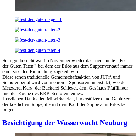
Sehr gut besucht war im November wieder das sogenannte „Fest
der Guten Taten“, bei dem der Erlös aus dem Suppenverkauf immer
einer sozialen Einrichtung zugeteilt wird.
Diese schon traditionelle Gemeinschaftsaktion von JUPA und
Seniorenbeirat wird von mehreren Sponsoren unterstützt, wie der
Metzgerei Karg, der Bäckerei Schlegel, dem Gasthaus Pfafflinger
und der Küche des BRK Seniorenheimes.
Herzlichen Dank allen Mitwirkenden, Unterstützern und Genießern
der köstlichen Suppe, die mit dem Kauf der Suppe zum Erlös bei
trugen.
Besichtigung der Wasserwacht Neuburg