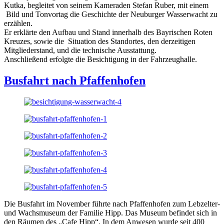
Kutka, begleitet von seinem Kameraden Stefan Ruber, mit einem
Bild und Tonvortag die Geschichte der Neuburger Wasserwacht zu
erzählen.
Er erklärte den Aufbau und Stand innerhalb des Bayrischen Roten
Kreuzes, sowie die Situation des Standortes, den derzeitigen
Mitgliederstand, und die technische Ausstattung.
Anschließend erfolgte die Besichtigung in der Fahrzeughalle.
Busfahrt nach Pfaffenhofen
Die Busfahrt im November führte nach Pfaffenhofen zum Lebzelter-
und Wachsmuseum der Familie Hipp. Das Museum befindet sich in
den Räumen des „Cafe Hipp“. In dem Anwesen wurde seit 400