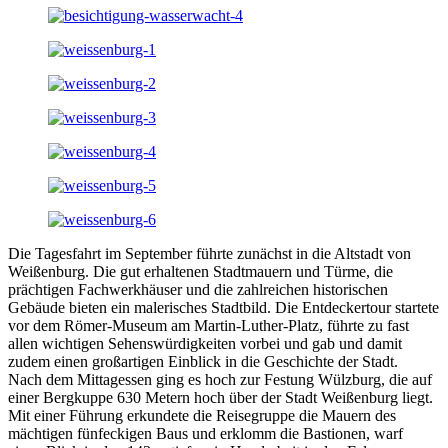
Die Tagesfahrt im September führte zunächst in die Altstadt von
Weißenburg. Die gut erhaltenen Stadtmauern und Türme, die
prächtigen Fachwerkhäuser und die zahlreichen historischen
Gebäude bieten ein malerisches Stadtbild. Die Entdeckertour startete
vor dem Römer-Museum am Martin-Luther-Platz, führte zu fast
allen wichtigen Sehenswürdigkeiten vorbei und gab und damit
zudem einen großartigen Einblick in die Geschichte der Stadt.
Nach dem Mittagessen ging es hoch zur Festung Wülzburg, die auf
einer Bergkuppe 630 Metern hoch über der Stadt Weißenburg liegt.
Mit einer Führung erkundete die Reisegruppe die Mauern des
mächtigen fünfeckigen Baus und erklomm die Bastionen, warf