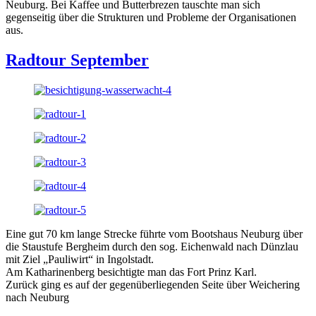
Neuburg. Bei Kaffee und Butterbrezen tauschte man sich
gegenseitig über die Strukturen und Probleme der Organisationen
aus.
Radtour September
Eine gut 70 km lange Strecke führte vom Bootshaus Neuburg über
die Staustufe Bergheim durch den sog. Eichenwald nach Dünzlau
mit Ziel „Pauliwirt“ in Ingolstadt.
Am Katharinenberg besichtigte man das Fort Prinz Karl.
Zurück ging es auf der gegenüberliegenden Seite über Weichering
nach Neuburg