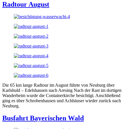
Radtour August
Die 65 km lange Radtour im August führte von Neuburg über
Karlshuld – Edelshausen nach Aresing Nach der Rast im dortigen
Wanderheim wurde die Containerkirche besichtigt. Anschließend
ging es über Schrobenhausen und Achhäuser wieder zurück nach
Neuburg.
Busfahrt Bayerischen Wald