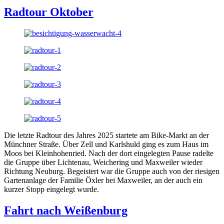
Radtour Oktober
Die letzte Radtour des Jahres 2025 startete am Bike-Markt an der
Münchner Straße. Über Zell und Karlshuld ging es zum Haus im
Moos bei Kleinhohenried. Nach der dort eingelegten Pause radelte
die Gruppe über Lichtenau, Weichering und Maxweiler wieder
Richtung Neuburg. Begeistert war die Gruppe auch von der riesigen
Gartenanlage der Familie Öxler bei Maxweiler, an der auch ein
kurzer Stopp eingelegt wurde.
Fahrt nach Weißenburg