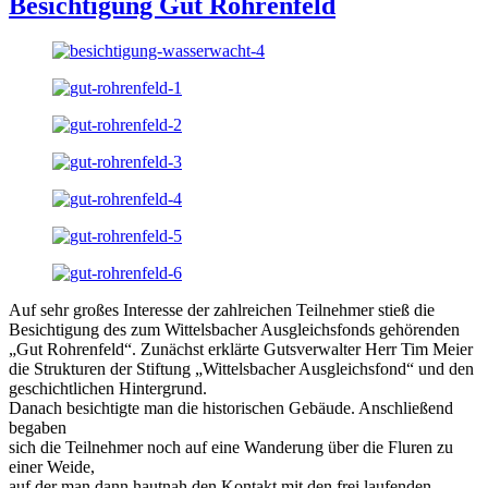
Besichtigung Gut Rohrenfeld
Auf sehr großes Interesse der zahlreichen Teilnehmer stieß die
Besichtigung des zum Wittelsbacher Ausgleichsfonds gehörenden
„Gut Rohrenfeld“. Zunächst erklärte Gutsverwalter Herr Tim Meier
die Strukturen der Stiftung „Wittelsbacher Ausgleichsfond“ und den
geschichtlichen Hintergrund.
Danach besichtigte man die historischen Gebäude. Anschließend
begaben
sich die Teilnehmer noch auf eine Wanderung über die Fluren zu
einer Weide,
auf der man dann hautnah den Kontakt mit den frei laufenden