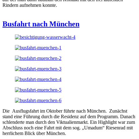
Rindern aufnehmen konnte.
Busfahrt nach München
Die Ausflugsfahrt im Oktober führte nach München. Zunächst
stand eine Führung durch die Residenz auf dem Programm. Danach
schlenderte man durch den Viktualienmarkt. Ein Highlight war zum
Abschluss noch eine Fahrt mit dem sog. „Umadum“ Riesenrad mit
herrlichem Blick über München.