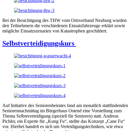
Bei der Besichtigung des THW vom Ortsverband Neuburg wurden
den Teilnehmern die verschiedenen Einsatzfahrzeuge erklärt sowie
mögliche Einsatzszenarien von Katastrophen geschildert.
Selbstverteidigungskurs
Auf Initiative des Seniorenbeirates fand am monatlich stattfindenden
Seniorennachmittag im Bürgerhaus Ostend eine Vorstellung zum
Thema Selbstverteidigung (speziell für Senioren) statt. Andreas
Pichler, ein Experte für „Kung Fu“, stellte das Konzept „Cane Fu“
vor. Hierbei handelt es sich um Verteidigungstechniken, wie etwa