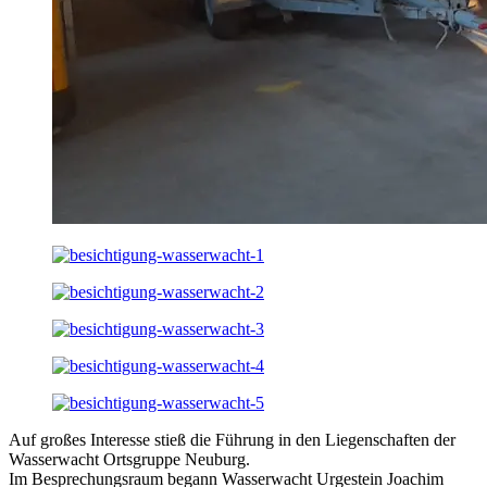
Auf großes Interesse stieß die Führung in den Liegenschaften der
Wasserwacht Ortsgruppe Neuburg.
Im Besprechungsraum begann Wasserwacht Urgestein Joachim