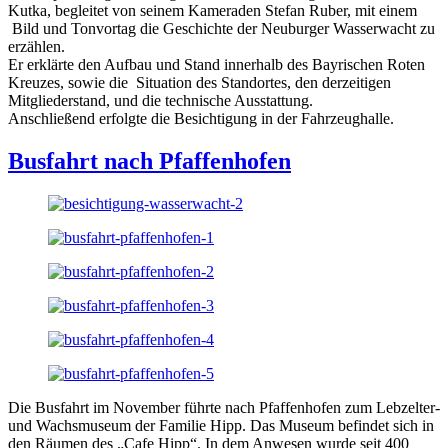
Kutka, begleitet von seinem Kameraden Stefan Ruber, mit einem
Bild und Tonvortag die Geschichte der Neuburger Wasserwacht zu
erzählen.
Er erklärte den Aufbau und Stand innerhalb des Bayrischen Roten
Kreuzes, sowie die Situation des Standortes, den derzeitigen
Mitgliederstand, und die technische Ausstattung.
Anschließend erfolgte die Besichtigung in der Fahrzeughalle.
Busfahrt nach Pfaffenhofen
Die Busfahrt im November führte nach Pfaffenhofen zum Lebzelter-
und Wachsmuseum der Familie Hipp. Das Museum befindet sich in
den Räumen des „Cafe Hipp“. In dem Anwesen wurde seit 400