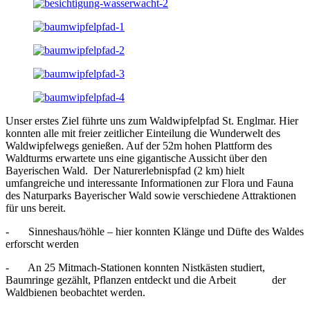
Unser erstes Ziel führte uns zum Waldwipfelpfad St. Englmar. Hier
konnten alle mit freier zeitlicher Einteilung die Wunderwelt des
Waldwipfelwegs genießen. Auf der 52m hohen Plattform des
Waldturms erwartete uns eine gigantische Aussicht über den
Bayerischen Wald. Der Naturerlebnispfad (2 km) hielt
umfangreiche und interessante Informationen zur Flora und Fauna
des Naturparks Bayerischer Wald sowie verschiedene Attraktionen
für uns bereit.
- Sinneshaus/höhle – hier konnten Klänge und Düfte des Waldes
erforscht werden
- An 25 Mitmach-Stationen konnten Nistkästen studiert,
Baumringe gezählt, Pflanzen entdeckt und die Arbeit der
Waldbienen beobachtet werden.