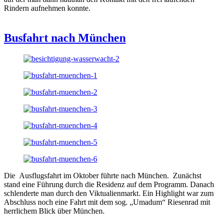
Rindern aufnehmen konnte.
Busfahrt nach München
Die Ausflugsfahrt im Oktober führte nach München. Zunächst
stand eine Führung durch die Residenz auf dem Programm. Danach
schlenderte man durch den Viktualienmarkt. Ein Highlight war zum
Abschluss noch eine Fahrt mit dem sog. „Umadum“ Riesenrad mit
herrlichem Blick über München.