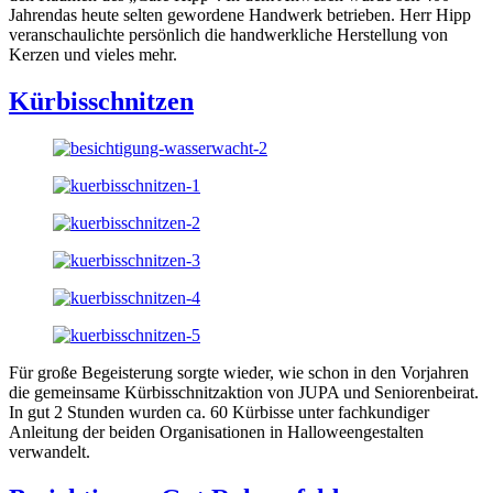
Jahrendas heute selten gewordene Handwerk betrieben. Herr Hipp
veranschaulichte persönlich die handwerkliche Herstellung von
Kerzen und vieles mehr.
Kürbisschnitzen
Für große Begeisterung sorgte wieder, wie schon in den Vorjahren
die gemeinsame Kürbisschnitzaktion von JUPA und Seniorenbeirat.
In gut 2 Stunden wurden ca. 60 Kürbisse unter fachkundiger
Anleitung der beiden Organisationen in Halloweengestalten
verwandelt.