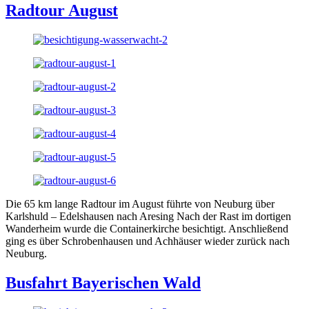
Radtour August
Die 65 km lange Radtour im August führte von Neuburg über
Karlshuld – Edelshausen nach Aresing Nach der Rast im dortigen
Wanderheim wurde die Containerkirche besichtigt. Anschließend
ging es über Schrobenhausen und Achhäuser wieder zurück nach
Neuburg.
Busfahrt Bayerischen Wald