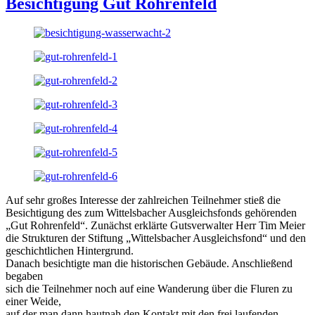
Besichtigung Gut Rohrenfeld
Auf sehr großes Interesse der zahlreichen Teilnehmer stieß die
Besichtigung des zum Wittelsbacher Ausgleichsfonds gehörenden
„Gut Rohrenfeld“. Zunächst erklärte Gutsverwalter Herr Tim Meier
die Strukturen der Stiftung „Wittelsbacher Ausgleichsfond“ und den
geschichtlichen Hintergrund.
Danach besichtigte man die historischen Gebäude. Anschließend
begaben
sich die Teilnehmer noch auf eine Wanderung über die Fluren zu
einer Weide,
auf der man dann hautnah den Kontakt mit den frei laufenden