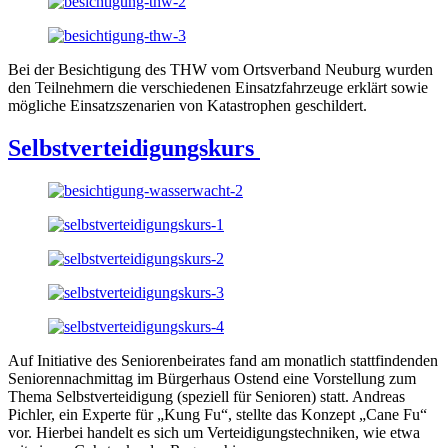
Bei der Besichtigung des THW vom Ortsverband Neuburg wurden
den Teilnehmern die verschiedenen Einsatzfahrzeuge erklärt sowie
mögliche Einsatzszenarien von Katastrophen geschildert.
Selbstverteidigungskurs
Auf Initiative des Seniorenbeirates fand am monatlich stattfindenden
Seniorennachmittag im Bürgerhaus Ostend eine Vorstellung zum
Thema Selbstverteidigung (speziell für Senioren) statt. Andreas
Pichler, ein Experte für „Kung Fu“, stellte das Konzept „Cane Fu“
vor. Hierbei handelt es sich um Verteidigungstechniken, wie etwa