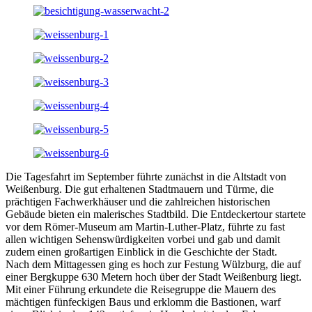
Die Tagesfahrt im September führte zunächst in die Altstadt von
Weißenburg. Die gut erhaltenen Stadtmauern und Türme, die
prächtigen Fachwerkhäuser und die zahlreichen historischen
Gebäude bieten ein malerisches Stadtbild. Die Entdeckertour startete
vor dem Römer-Museum am Martin-Luther-Platz, führte zu fast
allen wichtigen Sehenswürdigkeiten vorbei und gab und damit
zudem einen großartigen Einblick in die Geschichte der Stadt.
Nach dem Mittagessen ging es hoch zur Festung Wülzburg, die auf
einer Bergkuppe 630 Metern hoch über der Stadt Weißenburg liegt.
Mit einer Führung erkundete die Reisegruppe die Mauern des
mächtigen fünfeckigen Baus und erklomm die Bastionen, warf