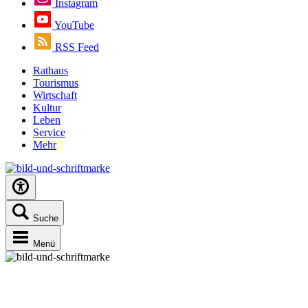
Instagram
YouTube
RSS Feed
Rathaus
Tourismus
Wirtschaft
Kultur
Leben
Service
Mehr
Suche
Menü