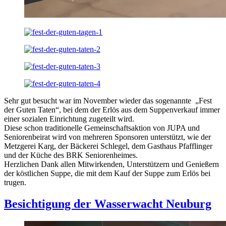
Sehr gut besucht war im November wieder das sogenannte „Fest
der Guten Taten“, bei dem der Erlös aus dem Suppenverkauf immer
einer sozialen Einrichtung zugeteilt wird.
Diese schon traditionelle Gemeinschaftsaktion von JUPA und
Seniorenbeirat wird von mehreren Sponsoren unterstützt, wie der
Metzgerei Karg, der Bäckerei Schlegel, dem Gasthaus Pfafflinger
und der Küche des BRK Seniorenheimes.
Herzlichen Dank allen Mitwirkenden, Unterstützern und Genießern
der köstlichen Suppe, die mit dem Kauf der Suppe zum Erlös bei
trugen.
Besichtigung der Wasserwacht Neuburg