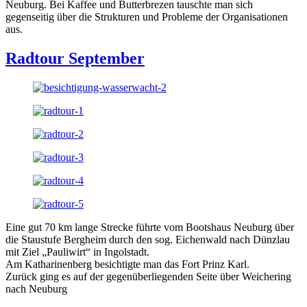
Neuburg. Bei Kaffee und Butterbrezen tauschte man sich
gegenseitig über die Strukturen und Probleme der Organisationen
aus.
Radtour September
Eine gut 70 km lange Strecke führte vom Bootshaus Neuburg über
die Staustufe Bergheim durch den sog. Eichenwald nach Dünzlau
mit Ziel „Pauliwirt“ in Ingolstadt.
Am Katharinenberg besichtigte man das Fort Prinz Karl.
Zurück ging es auf der gegenüberliegenden Seite über Weichering
nach Neuburg