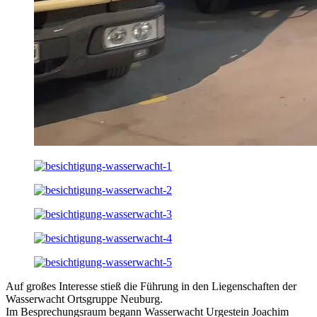
Auf großes Interesse stieß die Führung in den Liegenschaften der
Wasserwacht Ortsgruppe Neuburg.
Im Besprechungsraum begann Wasserwacht Urgestein Joachim