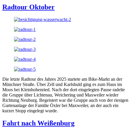
Radtour Oktober
Die letzte Radtour des Jahres 2025 startete am Bike-Markt an der
Münchner Straße. Über Zell und Karlshuld ging es zum Haus im
Moos bei Kleinhohenried. Nach der dort eingelegten Pause radelte
die Gruppe über Lichtenau, Weichering und Maxweiler wieder
Richtung Neuburg. Begeistert war die Gruppe auch von der riesigen
Gartenanlage der Familie Öxler bei Maxweiler, an der auch ein
kurzer Stopp eingelegt wurde.
Fahrt nach Weißenburg