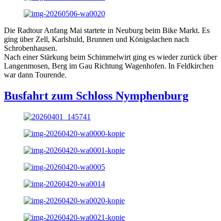
Die Radtour Anfang Mai startete in Neuburg beim Bike Markt. Es
ging über Zell, Karlshuld, Brunnen und Königslachen nach
Schrobenhausen.
Nach einer Stärkung beim Schimmelwirt ging es wieder zurück über
Langenmosen, Berg im Gau Richtung Wagenhofen. In Feldkirchen
war dann Tourende.
Busfahrt zum Schloss Nymphenburg