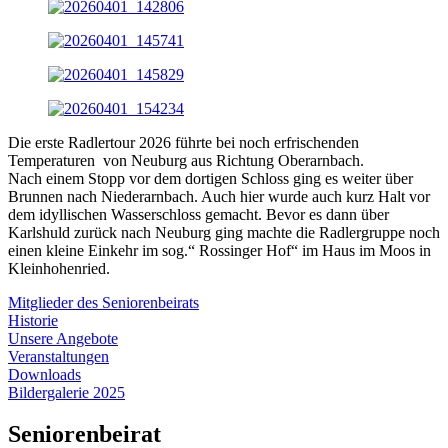
Die erste Radlertour 2026 führte bei noch erfrischenden
Temperaturen von Neuburg aus Richtung Oberarnbach.
Nach einem Stopp vor dem dortigen Schloss ging es weiter über
Brunnen nach Niederarnbach. Auch hier wurde auch kurz Halt vor
dem idyllischen Wasserschloss gemacht. Bevor es dann über
Karlshuld zurück nach Neuburg ging machte die Radlergruppe noch
einen kleine Einkehr im sog.“ Rossinger Hof“ im Haus im Moos in
Kleinhohenried.
Mitglieder des Seniorenbeirats
Historie
Unsere Angebote
Veranstaltungen
Downloads
Bildergalerie 2025
Seniorenbeirat