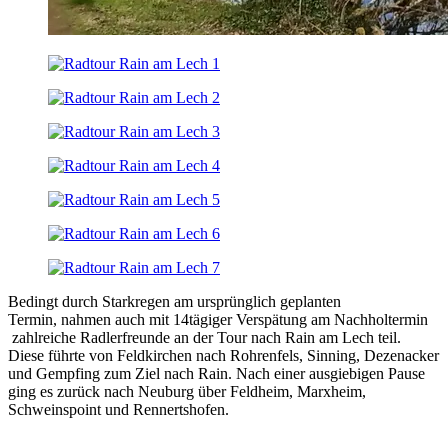
Bedingt durch Starkregen am ursprünglich geplanten
Termin, nahmen auch mit 14tägiger Verspätung am Nachholtermin
zahlreiche Radlerfreunde an der Tour nach Rain am Lech teil.
Diese führte von Feldkirchen nach Rohrenfels, Sinning, Dezenacker
und Gempfing zum Ziel nach Rain. Nach einer ausgiebigen Pause
ging es zurück nach Neuburg über Feldheim, Marxheim,
Schweinspoint und Rennertshofen.