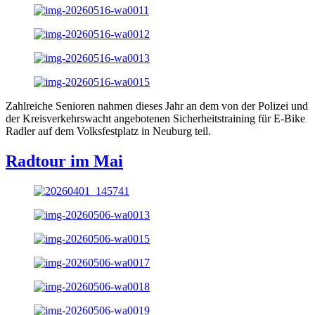
Zahlreiche Senioren nahmen dieses Jahr an dem von der Polizei und
der Kreisverkehrswacht angebotenen Sicherheitstraining für E-Bike
Radler auf dem Volksfestplatz in Neuburg teil.
Radtour im Mai