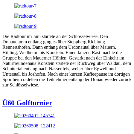
Die Radtour im Juni startete an der Schlösselwiese. Den
Donaudamm entlang ging es über Steppberg Richtung
Rennertshofen. Dann entlang dem Urdonautal über Mauern,
Hütting, Wellheim bis Konstein. Einen kurzen Rast machte die
Gruppe bei den Mauerner Höhlen. Gestärkt nach der Einkehr im
Naturfreundehaus Konstein startete der Rückweg über Waldau, dem
Schuttertal entlang nach Nassenfels, weiter über Egweil und
Unterstall bis Joshofen. Nach einer kurzen Kaffeepause im dortigen
Sportheim radelten die Teilnehmer entlang der Donau wieder zurück
zur Schlösselwiese.
Ü60 Golfturnier