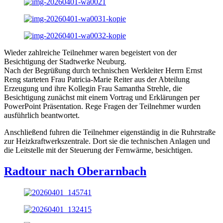
Wieder zahlreiche Teilnehmer waren begeistert von der
Besichtigung der Stadtwerke Neuburg.
Nach der Begrüßung durch technischen Werkleiter Herrn Ernst
Reng starteten Frau Patricia-Marie Reiter aus der Abteilung
Erzeugung und ihre Kollegin Frau Samantha Strehle, die
Besichtigung zunächst mit einem Vortrag und Erklärungen per
PowerPoint Präsentation. Rege Fragen der Teilnehmer wurden
ausführlich beantwortet.
Anschließend fuhren die Teilnehmer eigenständig in die Ruhrstraße
zur Heizkraftwerkszentrale. Dort sie die technischen Anlagen und
die Leitstelle mit der Steuerung der Fernwärme, besichtigen.
Radtour nach Oberarnbach