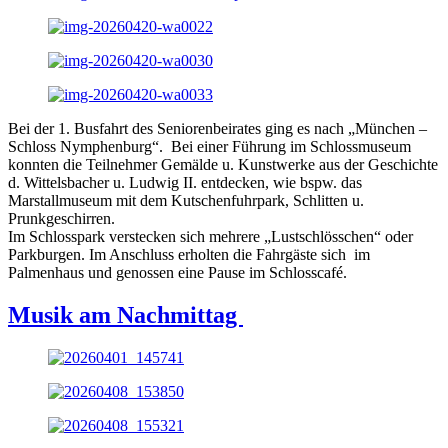
Bei der 1. Busfahrt des Seniorenbeirates ging es nach „München –
Schloss Nymphenburg“. Bei einer Führung im Schlossmuseum
konnten die Teilnehmer Gemälde u. Kunstwerke aus der Geschichte
d. Wittelsbacher u. Ludwig II. entdecken, wie bspw. das
Marstallmuseum mit dem Kutschenfuhrpark, Schlitten u.
Prunkgeschirren.
Im Schlosspark verstecken sich mehrere „Lustschlösschen“ oder
Parkburgen. Im Anschluss erholten die Fahrgäste sich im
Palmenhaus und genossen eine Pause im Schlosscafé.
Musik am Nachmittag