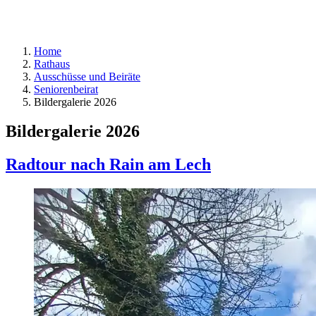
Home
Rathaus
Ausschüsse und Beiräte
Seniorenbeirat
Bildergalerie 2026
Bildergalerie 2026
Radtour nach Rain am Lech