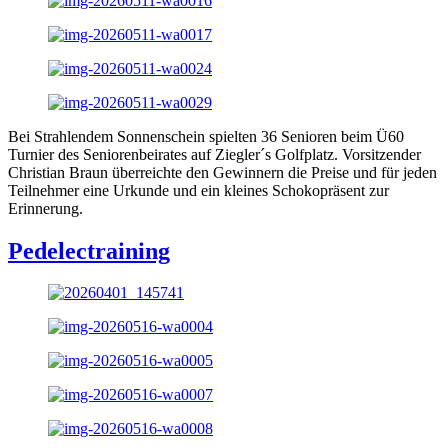
Bei Strahlendem Sonnenschein spielten 36 Senioren beim Ü60
Turnier des Seniorenbeirates auf Ziegler´s Golfplatz. Vorsitzender
Christian Braun überreichte den Gewinnern die Preise und für jeden
Teilnehmer eine Urkunde und ein kleines Schokopräsent zur
Erinnerung.
Pedelectraining