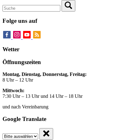
Folge uns auf
Wetter
Öffnungszeiten
Montag, Dienstag, Donnerstag, Freitag:
8 Uhr – 12 Uhr
Mittwoch:
7:30 Uhr – 13 Uhr und 14 Uhr – 18 Uhr
und nach Vereinbarung
Google Translate