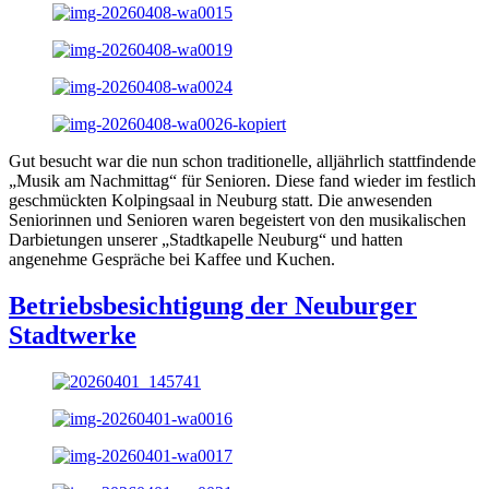
Gut besucht war die nun schon traditionelle, alljährlich stattfindende
„Musik am Nachmittag“ für Senioren. Diese fand wieder im festlich
geschmückten Kolpingsaal in Neuburg statt. Die anwesenden
Seniorinnen und Senioren waren begeistert von den musikalischen
Darbietungen unserer „Stadtkapelle Neuburg“ und hatten
angenehme Gespräche bei Kaffee und Kuchen.
Betriebsbesichtigung der Neuburger
Stadtwerke