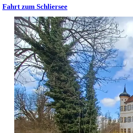
Fahrt zum Schliersee