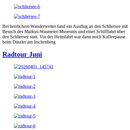
Bei herrlichem Wanderwetter fand ein Ausflug an den Schliersee mit
Besuch des Markus-Wasmeier-Museums und einer Schifffahrt über
den Schliersee statt. Vor der Heimfahrt war dann noch Kaffeepause
beim Dinzler am Irschenberg
Radtour Juni