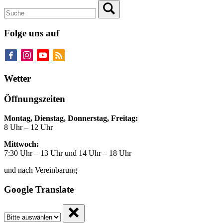
Folge uns auf
Wetter
Öffnungszeiten
Montag, Dienstag, Donnerstag, Freitag:
8 Uhr – 12 Uhr
Mittwoch:
7:30 Uhr – 13 Uhr und 14 Uhr – 18 Uhr
und nach Vereinbarung
Google Translate