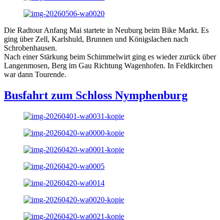
Die Radtour Anfang Mai startete in Neuburg beim Bike Markt. Es
ging über Zell, Karlshuld, Brunnen und Königslachen nach
Schrobenhausen.
Nach einer Stärkung beim Schimmelwirt ging es wieder zurück über
Langenmosen, Berg im Gau Richtung Wagenhofen. In Feldkirchen
war dann Tourende.
Busfahrt zum Schloss Nymphenburg