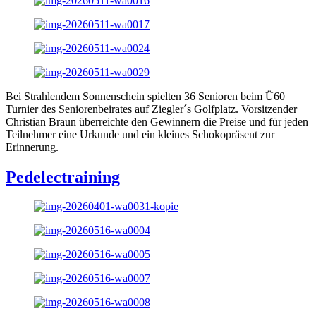
Bei Strahlendem Sonnenschein spielten 36 Senioren beim Ü60
Turnier des Seniorenbeirates auf Ziegler´s Golfplatz. Vorsitzender
Christian Braun überreichte den Gewinnern die Preise und für jeden
Teilnehmer eine Urkunde und ein kleines Schokopräsent zur
Erinnerung.
Pedelectraining