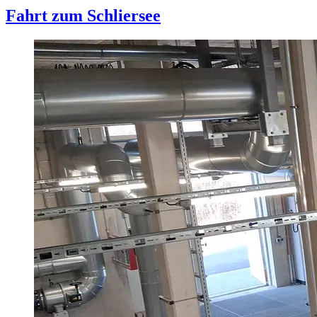
Fahrt zum Schliersee