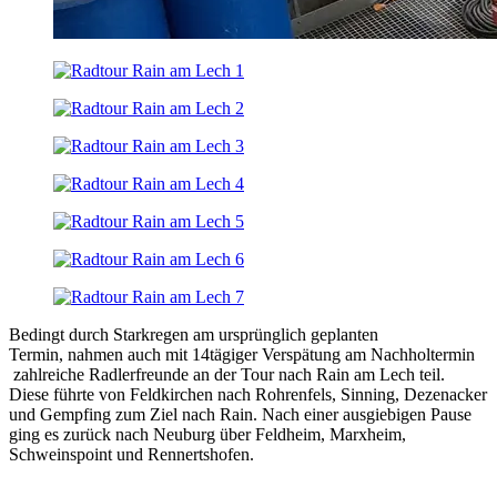
Bedingt durch Starkregen am ursprünglich geplanten
Termin, nahmen auch mit 14tägiger Verspätung am Nachholtermin
zahlreiche Radlerfreunde an der Tour nach Rain am Lech teil.
Diese führte von Feldkirchen nach Rohrenfels, Sinning, Dezenacker
und Gempfing zum Ziel nach Rain. Nach einer ausgiebigen Pause
ging es zurück nach Neuburg über Feldheim, Marxheim,
Schweinspoint und Rennertshofen.