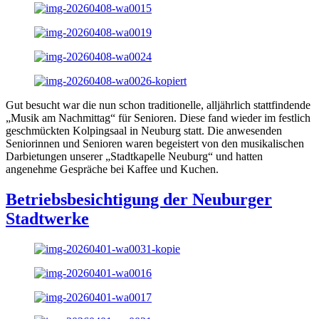
Gut besucht war die nun schon traditionelle, alljährlich stattfindende
„Musik am Nachmittag“ für Senioren. Diese fand wieder im festlich
geschmückten Kolpingsaal in Neuburg statt. Die anwesenden
Seniorinnen und Senioren waren begeistert von den musikalischen
Darbietungen unserer „Stadtkapelle Neuburg“ und hatten
angenehme Gespräche bei Kaffee und Kuchen.
Betriebsbesichtigung der Neuburger
Stadtwerke