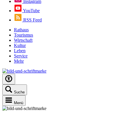
Instagram
YouTube
RSS Feed
Rathaus
Tourismus
Wirtschaft
Kultur
Leben
Service
Mehr
Suche
Menü