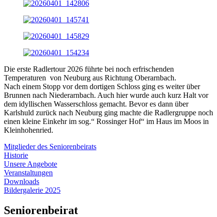
Die erste Radlertour 2026 führte bei noch erfrischenden
Temperaturen von Neuburg aus Richtung Oberarnbach.
Nach einem Stopp vor dem dortigen Schloss ging es weiter über
Brunnen nach Niederarnbach. Auch hier wurde auch kurz Halt vor
dem idyllischen Wasserschloss gemacht. Bevor es dann über
Karlshuld zurück nach Neuburg ging machte die Radlergruppe noch
einen kleine Einkehr im sog.“ Rossinger Hof“ im Haus im Moos in
Kleinhohenried.
Mitglieder des Seniorenbeirats
Historie
Unsere Angebote
Veranstaltungen
Downloads
Bildergalerie 2025
Seniorenbeirat