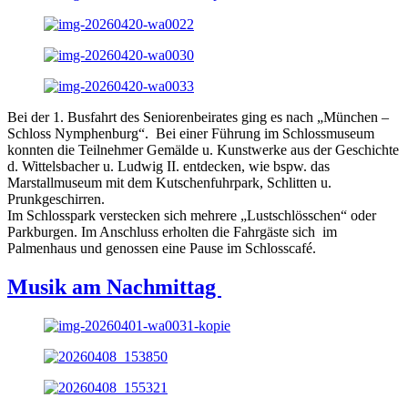
Bei der 1. Busfahrt des Seniorenbeirates ging es nach „München –
Schloss Nymphenburg“. Bei einer Führung im Schlossmuseum
konnten die Teilnehmer Gemälde u. Kunstwerke aus der Geschichte
d. Wittelsbacher u. Ludwig II. entdecken, wie bspw. das
Marstallmuseum mit dem Kutschenfuhrpark, Schlitten u.
Prunkgeschirren.
Im Schlosspark verstecken sich mehrere „Lustschlösschen“ oder
Parkburgen. Im Anschluss erholten die Fahrgäste sich im
Palmenhaus und genossen eine Pause im Schlosscafé.
Musik am Nachmittag