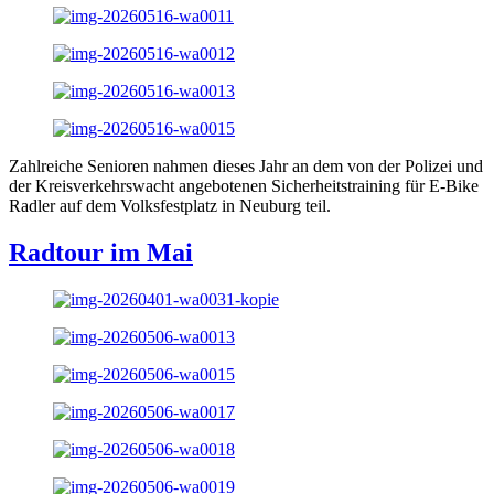
Zahlreiche Senioren nahmen dieses Jahr an dem von der Polizei und
der Kreisverkehrswacht angebotenen Sicherheitstraining für E-Bike
Radler auf dem Volksfestplatz in Neuburg teil.
Radtour im Mai