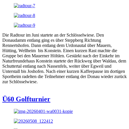
Die Radtour im Juni startete an der Schlösselwiese. Den
Donaudamm entlang ging es über Steppberg Richtung
Rennertshofen. Dann entlang dem Urdonautal über Mauern,
Hütting, Wellheim bis Konstein. Einen kurzen Rast machte die
Gruppe bei den Mauerner Höhlen. Gestärkt nach der Einkehr im
Naturfreundehaus Konstein startete der Rückweg über Waldau, dem
Schuttertal entlang nach Nassenfels, weiter über Egweil und
Unterstall bis Joshofen. Nach einer kurzen Kaffeepause im dortigen
Sportheim radelten die Teilnehmer entlang der Donau wieder zurück
zur Schlösselwiese.
Ü60 Golfturnier