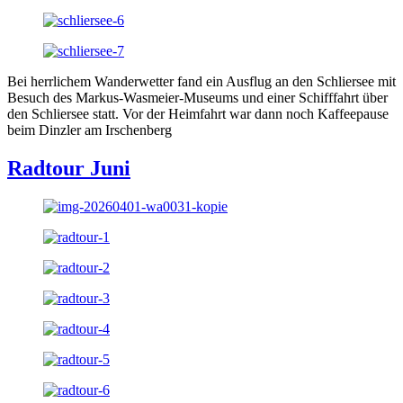
Bei herrlichem Wanderwetter fand ein Ausflug an den Schliersee mit
Besuch des Markus-Wasmeier-Museums und einer Schifffahrt über
den Schliersee statt. Vor der Heimfahrt war dann noch Kaffeepause
beim Dinzler am Irschenberg
Radtour Juni