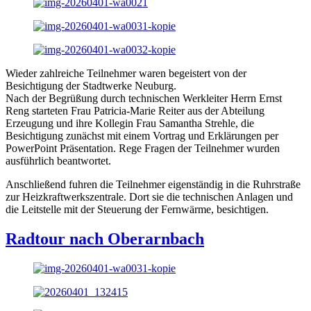
Wieder zahlreiche Teilnehmer waren begeistert von der
Besichtigung der Stadtwerke Neuburg.
Nach der Begrüßung durch technischen Werkleiter Herrn Ernst
Reng starteten Frau Patricia-Marie Reiter aus der Abteilung
Erzeugung und ihre Kollegin Frau Samantha Strehle, die
Besichtigung zunächst mit einem Vortrag und Erklärungen per
PowerPoint Präsentation. Rege Fragen der Teilnehmer wurden
ausführlich beantwortet.
Anschließend fuhren die Teilnehmer eigenständig in die Ruhrstraße
zur Heizkraftwerkszentrale. Dort sie die technischen Anlagen und
die Leitstelle mit der Steuerung der Fernwärme, besichtigen.
Radtour nach Oberarnbach