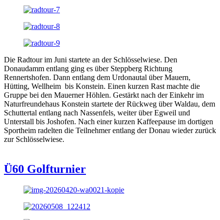
Die Radtour im Juni startete an der Schlösselwiese. Den
Donaudamm entlang ging es über Steppberg Richtung
Rennertshofen. Dann entlang dem Urdonautal über Mauern,
Hütting, Wellheim bis Konstein. Einen kurzen Rast machte die
Gruppe bei den Mauerner Höhlen. Gestärkt nach der Einkehr im
Naturfreundehaus Konstein startete der Rückweg über Waldau, dem
Schuttertal entlang nach Nassenfels, weiter über Egweil und
Unterstall bis Joshofen. Nach einer kurzen Kaffeepause im dortigen
Sportheim radelten die Teilnehmer entlang der Donau wieder zurück
zur Schlösselwiese.
Ü60 Golfturnier