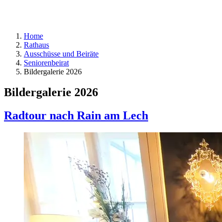
Home
Rathaus
Ausschüsse und Beiräte
Seniorenbeirat
Bildergalerie 2026
Bildergalerie 2026
Radtour nach Rain am Lech