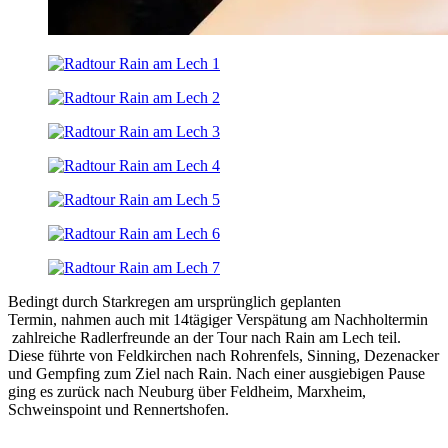
Bedingt durch Starkregen am ursprünglich geplanten
Termin, nahmen auch mit 14tägiger Verspätung am Nachholtermin
zahlreiche Radlerfreunde an der Tour nach Rain am Lech teil.
Diese führte von Feldkirchen nach Rohrenfels, Sinning, Dezenacker
und Gempfing zum Ziel nach Rain. Nach einer ausgiebigen Pause
ging es zurück nach Neuburg über Feldheim, Marxheim,
Schweinspoint und Rennertshofen.