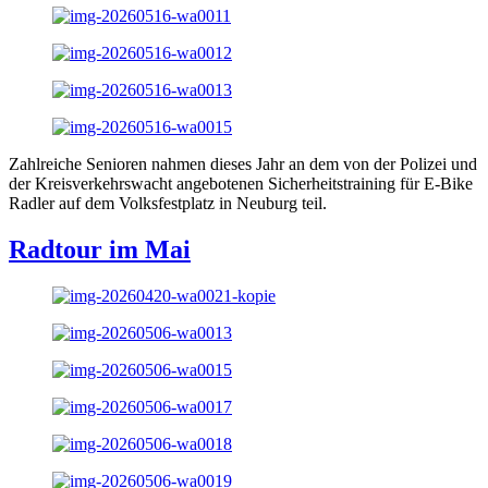
Zahlreiche Senioren nahmen dieses Jahr an dem von der Polizei und
der Kreisverkehrswacht angebotenen Sicherheitstraining für E-Bike
Radler auf dem Volksfestplatz in Neuburg teil.
Radtour im Mai