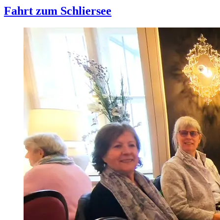
Fahrt zum Schliersee