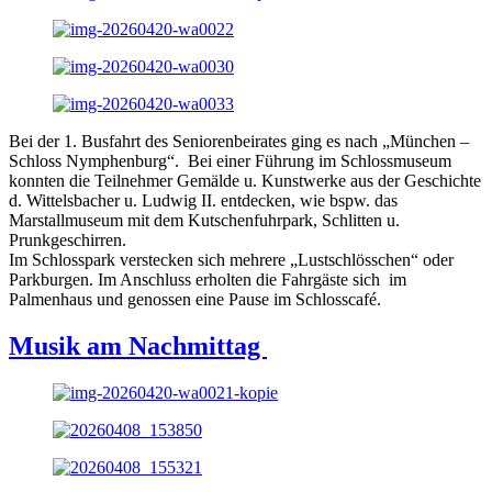
Bei der 1. Busfahrt des Seniorenbeirates ging es nach „München –
Schloss Nymphenburg“. Bei einer Führung im Schlossmuseum
konnten die Teilnehmer Gemälde u. Kunstwerke aus der Geschichte
d. Wittelsbacher u. Ludwig II. entdecken, wie bspw. das
Marstallmuseum mit dem Kutschenfuhrpark, Schlitten u.
Prunkgeschirren.
Im Schlosspark verstecken sich mehrere „Lustschlösschen“ oder
Parkburgen. Im Anschluss erholten die Fahrgäste sich im
Palmenhaus und genossen eine Pause im Schlosscafé.
Musik am Nachmittag