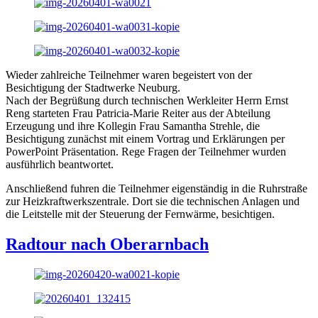
Wieder zahlreiche Teilnehmer waren begeistert von der
Besichtigung der Stadtwerke Neuburg.
Nach der Begrüßung durch technischen Werkleiter Herrn Ernst
Reng starteten Frau Patricia-Marie Reiter aus der Abteilung
Erzeugung und ihre Kollegin Frau Samantha Strehle, die
Besichtigung zunächst mit einem Vortrag und Erklärungen per
PowerPoint Präsentation. Rege Fragen der Teilnehmer wurden
ausführlich beantwortet.
Anschließend fuhren die Teilnehmer eigenständig in die Ruhrstraße
zur Heizkraftwerkszentrale. Dort sie die technischen Anlagen und
die Leitstelle mit der Steuerung der Fernwärme, besichtigen.
Radtour nach Oberarnbach