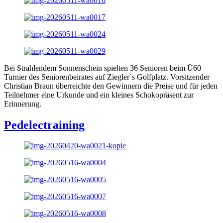
Bei Strahlendem Sonnenschein spielten 36 Senioren beim Ü60
Turnier des Seniorenbeirates auf Ziegler´s Golfplatz. Vorsitzender
Christian Braun überreichte den Gewinnern die Preise und für jeden
Teilnehmer eine Urkunde und ein kleines Schokopräsent zur
Erinnerung.
Pedelectraining