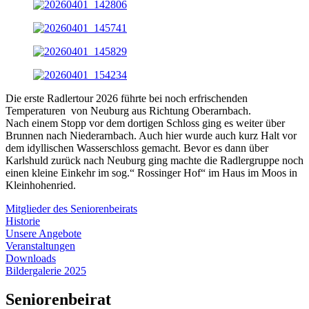
Die erste Radlertour 2026 führte bei noch erfrischenden
Temperaturen von Neuburg aus Richtung Oberarnbach.
Nach einem Stopp vor dem dortigen Schloss ging es weiter über
Brunnen nach Niederarnbach. Auch hier wurde auch kurz Halt vor
dem idyllischen Wasserschloss gemacht. Bevor es dann über
Karlshuld zurück nach Neuburg ging machte die Radlergruppe noch
einen kleine Einkehr im sog.“ Rossinger Hof“ im Haus im Moos in
Kleinhohenried.
Mitglieder des Seniorenbeirats
Historie
Unsere Angebote
Veranstaltungen
Downloads
Bildergalerie 2025
Seniorenbeirat