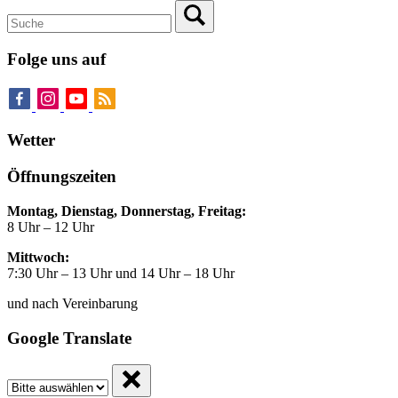
Folge uns auf
Wetter
Öffnungszeiten
Montag, Dienstag, Donnerstag, Freitag:
8 Uhr – 12 Uhr
Mittwoch:
7:30 Uhr – 13 Uhr und 14 Uhr – 18 Uhr
und nach Vereinbarung
Google Translate