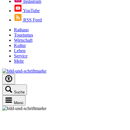
Instagram
YouTube
RSS Feed
Rathaus
Tourismus
Wirtschaft
Kultur
Leben
Service
Mehr
Suche
Menü