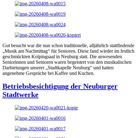
Gut besucht war die nun schon traditionelle, alljährlich stattfindende
„Musik am Nachmittag“ für Senioren. Diese fand wieder im festlich
geschmückten Kolpingsaal in Neuburg statt. Die anwesenden
Seniorinnen und Senioren waren begeistert von den musikalischen
Darbietungen unserer „Stadtkapelle Neuburg“ und hatten
angenehme Gespräche bei Kaffee und Kuchen.
Betriebsbesichtigung der Neuburger
Stadtwerke