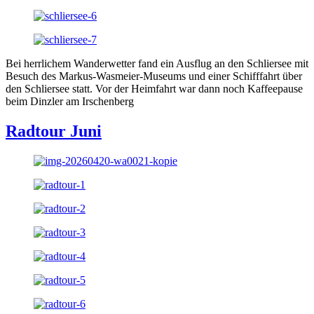
Bei herrlichem Wanderwetter fand ein Ausflug an den Schliersee mit
Besuch des Markus-Wasmeier-Museums und einer Schifffahrt über
den Schliersee statt. Vor der Heimfahrt war dann noch Kaffeepause
beim Dinzler am Irschenberg
Radtour Juni