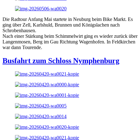
Die Radtour Anfang Mai startete in Neuburg beim Bike Markt. Es
ging über Zell, Karlshuld, Brunnen und Königslachen nach
Schrobenhausen.
Nach einer Stärkung beim Schimmelwirt ging es wieder zurück über
Langenmosen, Berg im Gau Richtung Wagenhofen. In Feldkirchen
war dann Tourende.
Busfahrt zum Schloss Nymphenburg