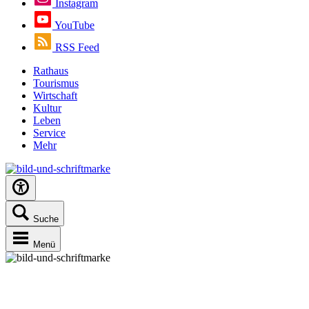
Instagram
YouTube
RSS Feed
Rathaus
Tourismus
Wirtschaft
Kultur
Leben
Service
Mehr
Suche
Menü