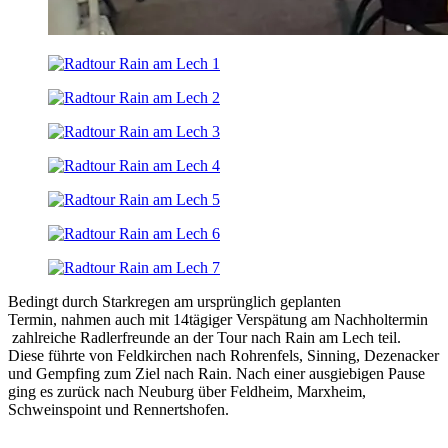
Bedingt durch Starkregen am ursprünglich geplanten
Termin, nahmen auch mit 14tägiger Verspätung am Nachholtermin
zahlreiche Radlerfreunde an der Tour nach Rain am Lech teil.
Diese führte von Feldkirchen nach Rohrenfels, Sinning, Dezenacker
und Gempfing zum Ziel nach Rain. Nach einer ausgiebigen Pause
ging es zurück nach Neuburg über Feldheim, Marxheim,
Schweinspoint und Rennertshofen.