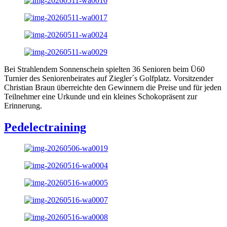
Bei Strahlendem Sonnenschein spielten 36 Senioren beim Ü60
Turnier des Seniorenbeirates auf Ziegler´s Golfplatz. Vorsitzender
Christian Braun überreichte den Gewinnern die Preise und für jeden
Teilnehmer eine Urkunde und ein kleines Schokopräsent zur
Erinnerung.
Pedelectraining