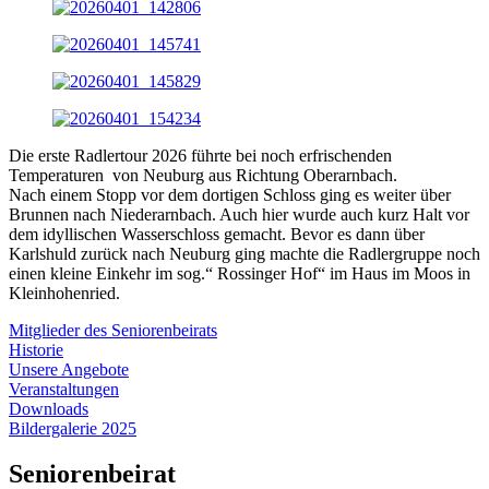
Die erste Radlertour 2026 führte bei noch erfrischenden
Temperaturen von Neuburg aus Richtung Oberarnbach.
Nach einem Stopp vor dem dortigen Schloss ging es weiter über
Brunnen nach Niederarnbach. Auch hier wurde auch kurz Halt vor
dem idyllischen Wasserschloss gemacht. Bevor es dann über
Karlshuld zurück nach Neuburg ging machte die Radlergruppe noch
einen kleine Einkehr im sog.“ Rossinger Hof“ im Haus im Moos in
Kleinhohenried.
Mitglieder des Seniorenbeirats
Historie
Unsere Angebote
Veranstaltungen
Downloads
Bildergalerie 2025
Seniorenbeirat