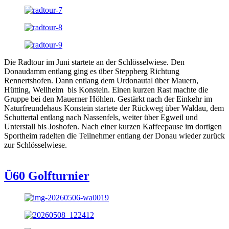
Die Radtour im Juni startete an der Schlösselwiese. Den
Donaudamm entlang ging es über Steppberg Richtung
Rennertshofen. Dann entlang dem Urdonautal über Mauern,
Hütting, Wellheim bis Konstein. Einen kurzen Rast machte die
Gruppe bei den Mauerner Höhlen. Gestärkt nach der Einkehr im
Naturfreundehaus Konstein startete der Rückweg über Waldau, dem
Schuttertal entlang nach Nassenfels, weiter über Egweil und
Unterstall bis Joshofen. Nach einer kurzen Kaffeepause im dortigen
Sportheim radelten die Teilnehmer entlang der Donau wieder zurück
zur Schlösselwiese.
Ü60 Golfturnier