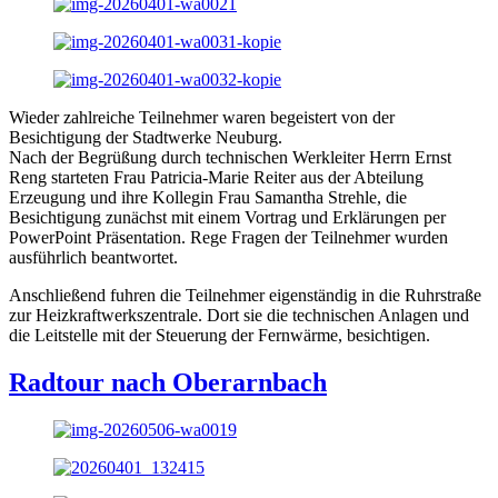
Wieder zahlreiche Teilnehmer waren begeistert von der
Besichtigung der Stadtwerke Neuburg.
Nach der Begrüßung durch technischen Werkleiter Herrn Ernst
Reng starteten Frau Patricia-Marie Reiter aus der Abteilung
Erzeugung und ihre Kollegin Frau Samantha Strehle, die
Besichtigung zunächst mit einem Vortrag und Erklärungen per
PowerPoint Präsentation. Rege Fragen der Teilnehmer wurden
ausführlich beantwortet.
Anschließend fuhren die Teilnehmer eigenständig in die Ruhrstraße
zur Heizkraftwerkszentrale. Dort sie die technischen Anlagen und
die Leitstelle mit der Steuerung der Fernwärme, besichtigen.
Radtour nach Oberarnbach