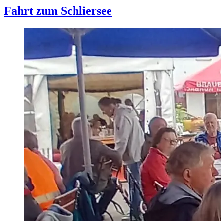
Fahrt zum Schliersee