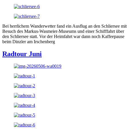
Bei herrlichem Wanderwetter fand ein Ausflug an den Schliersee mit
Besuch des Markus-Wasmeier-Museums und einer Schifffahrt über
den Schliersee statt. Vor der Heimfahrt war dann noch Kaffeepause
beim Dinzler am Irschenberg
Radtour Juni