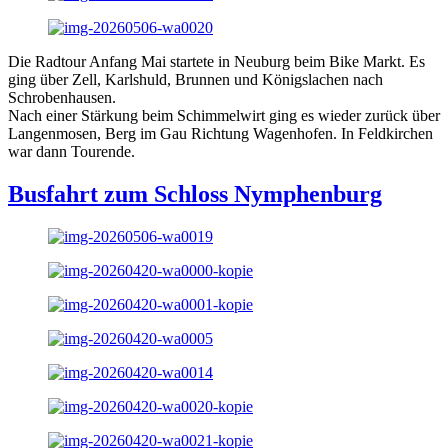
Die Radtour Anfang Mai startete in Neuburg beim Bike Markt. Es
ging über Zell, Karlshuld, Brunnen und Königslachen nach
Schrobenhausen.
Nach einer Stärkung beim Schimmelwirt ging es wieder zurück über
Langenmosen, Berg im Gau Richtung Wagenhofen. In Feldkirchen
war dann Tourende.
Busfahrt zum Schloss Nymphenburg