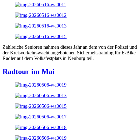
Zahlreiche Senioren nahmen dieses Jahr an dem von der Polizei und
der Kreisverkehrswacht angebotenen Sicherheitstraining für E-Bike
Radler auf dem Volksfestplatz in Neuburg teil.
Radtour im Mai