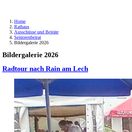
Home
Rathaus
Ausschüsse und Beiräte
Seniorenbeirat
Bildergalerie 2026
Bildergalerie 2026
Radtour nach Rain am Lech