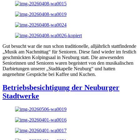
Gut besucht war die nun schon traditionelle, alljährlich stattfindende
„Musik am Nachmittag“ für Senioren. Diese fand wieder im festlich
geschmückten Kolpingsaal in Neuburg statt. Die anwesenden
Seniorinnen und Senioren waren begeistert von den musikalischen
Darbietungen unserer „Stadtkapelle Neuburg“ und hatten
angenehme Gespräche bei Kaffee und Kuchen.
Betriebsbesichtigung der Neuburger
Stadtwerke