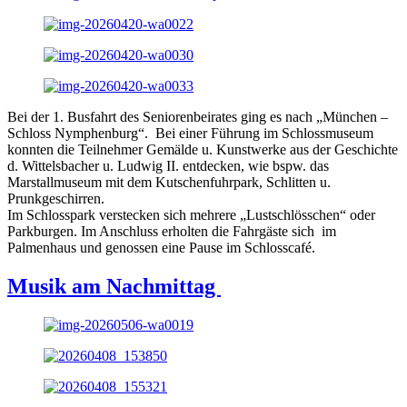
Bei der 1. Busfahrt des Seniorenbeirates ging es nach „München –
Schloss Nymphenburg“. Bei einer Führung im Schlossmuseum
konnten die Teilnehmer Gemälde u. Kunstwerke aus der Geschichte
d. Wittelsbacher u. Ludwig II. entdecken, wie bspw. das
Marstallmuseum mit dem Kutschenfuhrpark, Schlitten u.
Prunkgeschirren.
Im Schlosspark verstecken sich mehrere „Lustschlösschen“ oder
Parkburgen. Im Anschluss erholten die Fahrgäste sich im
Palmenhaus und genossen eine Pause im Schlosscafé.
Musik am Nachmittag