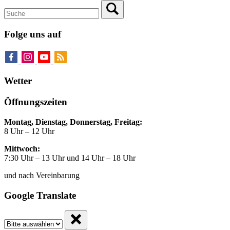
Folge uns auf
Wetter
Öffnungszeiten
Montag, Dienstag, Donnerstag, Freitag:
8 Uhr – 12 Uhr
Mittwoch:
7:30 Uhr – 13 Uhr und 14 Uhr – 18 Uhr
und nach Vereinbarung
Google Translate