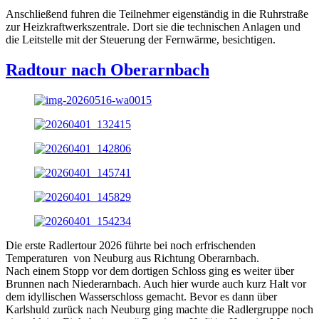
Anschließend fuhren die Teilnehmer eigenständig in die Ruhrstraße
zur Heizkraftwerkszentrale. Dort sie die technischen Anlagen und
die Leitstelle mit der Steuerung der Fernwärme, besichtigen.
Radtour nach Oberarnbach
Die erste Radlertour 2026 führte bei noch erfrischenden
Temperaturen von Neuburg aus Richtung Oberarnbach.
Nach einem Stopp vor dem dortigen Schloss ging es weiter über
Brunnen nach Niederarnbach. Auch hier wurde auch kurz Halt vor
dem idyllischen Wasserschloss gemacht. Bevor es dann über
Karlshuld zurück nach Neuburg ging machte die Radlergruppe noch