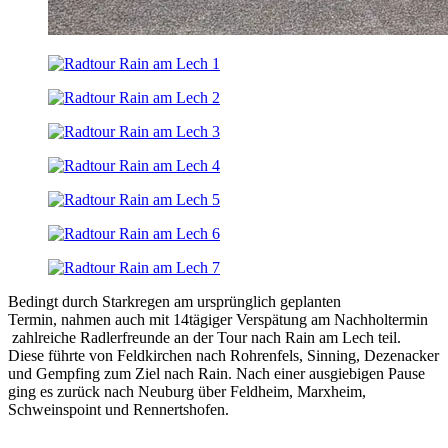
Bedingt durch Starkregen am ursprünglich geplanten
Termin, nahmen auch mit 14tägiger Verspätung am Nachholtermin
zahlreiche Radlerfreunde an der Tour nach Rain am Lech teil.
Diese führte von Feldkirchen nach Rohrenfels, Sinning, Dezenacker
und Gempfing zum Ziel nach Rain. Nach einer ausgiebigen Pause
ging es zurück nach Neuburg über Feldheim, Marxheim,
Schweinspoint und Rennertshofen.