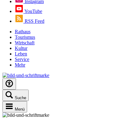
Instagram
YouTube
RSS Feed
Rathaus
Tourismus
Wirtschaft
Kultur
Leben
Service
Mehr
Suche
Menü