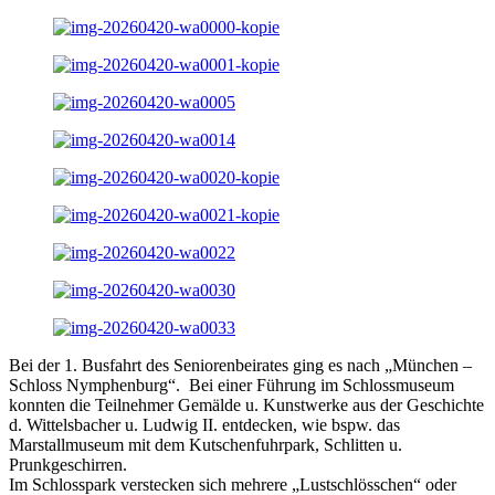
Bei der 1. Busfahrt des Seniorenbeirates ging es nach „München –
Schloss Nymphenburg“. Bei einer Führung im Schlossmuseum
konnten die Teilnehmer Gemälde u. Kunstwerke aus der Geschichte
d. Wittelsbacher u. Ludwig II. entdecken, wie bspw. das
Marstallmuseum mit dem Kutschenfuhrpark, Schlitten u.
Prunkgeschirren.
Im Schlosspark verstecken sich mehrere „Lustschlösschen“ oder