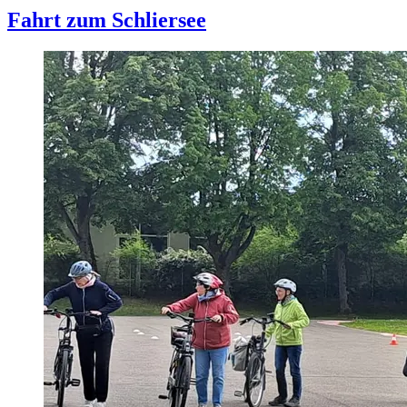
Fahrt zum Schliersee