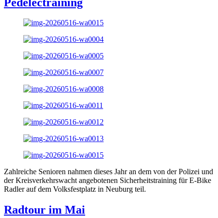
Pedelectraining
Zahlreiche Senioren nahmen dieses Jahr an dem von der Polizei und
der Kreisverkehrswacht angebotenen Sicherheitstraining für E-Bike
Radler auf dem Volksfestplatz in Neuburg teil.
Radtour im Mai