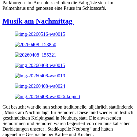
Parkburgen. Im Anschluss erholten die Fahrgäste sich im
Palmenhaus und genossen eine Pause im Schlosscafé.
Musik am Nachmittag
Gut besucht war die nun schon traditionelle, alljährlich stattfindende
„Musik am Nachmittag“ für Senioren. Diese fand wieder im festlich
geschmückten Kolpingsaal in Neuburg statt. Die anwesenden
Seniorinnen und Senioren waren begeistert von den musikalischen
Darbietungen unserer „Stadtkapelle Neuburg“ und hatten
angenehme Gespräche bei Kaffee und Kuchen.