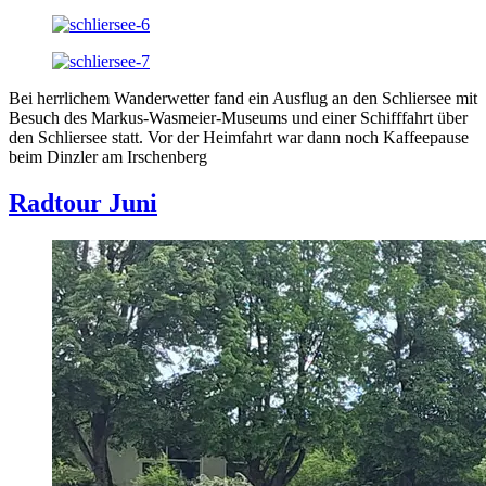
Bei herrlichem Wanderwetter fand ein Ausflug an den Schliersee mit
Besuch des Markus-Wasmeier-Museums und einer Schifffahrt über
den Schliersee statt. Vor der Heimfahrt war dann noch Kaffeepause
beim Dinzler am Irschenberg
Radtour Juni