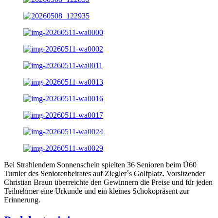
Bei Strahlendem Sonnenschein spielten 36 Senioren beim Ü60
Turnier des Seniorenbeirates auf Ziegler´s Golfplatz. Vorsitzender
Christian Braun überreichte den Gewinnern die Preise und für jeden
Teilnehmer eine Urkunde und ein kleines Schokopräsent zur
Erinnerung.