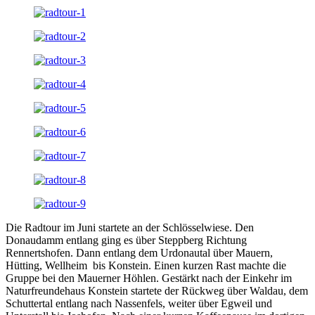
Die Radtour im Juni startete an der Schlösselwiese. Den
Donaudamm entlang ging es über Steppberg Richtung
Rennertshofen. Dann entlang dem Urdonautal über Mauern,
Hütting, Wellheim bis Konstein. Einen kurzen Rast machte die
Gruppe bei den Mauerner Höhlen. Gestärkt nach der Einkehr im
Naturfreundehaus Konstein startete der Rückweg über Waldau, dem
Schuttertal entlang nach Nassenfels, weiter über Egweil und