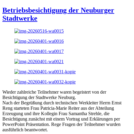
Betriebsbesichtigung der Neuburger
Stadtwerke
Wieder zahlreiche Teilnehmer waren begeistert von der
Besichtigung der Stadtwerke Neuburg.
Nach der Begrüßung durch technischen Werkleiter Herrn Ernst
Reng starteten Frau Patricia-Marie Reiter aus der Abteilung
Erzeugung und ihre Kollegin Frau Samantha Strehle, die
Besichtigung zunächst mit einem Vortrag und Erklärungen per
PowerPoint Präsentation. Rege Fragen der Teilnehmer wurden
ausführlich beantwortet.