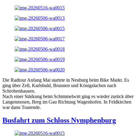
Die Radtour Anfang Mai startete in Neuburg beim Bike Markt. Es
ging über Zell, Karlshuld, Brunnen und Königslachen nach
Schrobenhausen.
Nach einer Stärkung beim Schimmelwirt ging es wieder zurück über
Langenmosen, Berg im Gau Richtung Wagenhofen. In Feldkirchen
war dann Tourende.
Busfahrt zum Schloss Nymphenburg