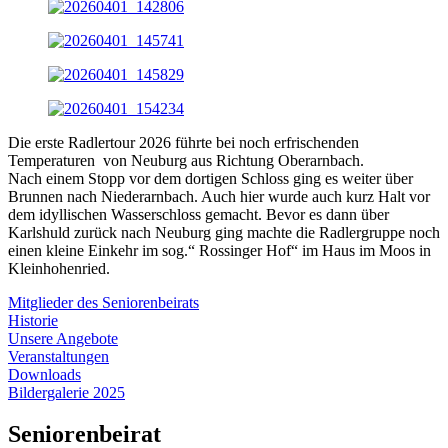
Die erste Radlertour 2026 führte bei noch erfrischenden
Temperaturen von Neuburg aus Richtung Oberarnbach.
Nach einem Stopp vor dem dortigen Schloss ging es weiter über
Brunnen nach Niederarnbach. Auch hier wurde auch kurz Halt vor
dem idyllischen Wasserschloss gemacht. Bevor es dann über
Karlshuld zurück nach Neuburg ging machte die Radlergruppe noch
einen kleine Einkehr im sog.“ Rossinger Hof“ im Haus im Moos in
Kleinhohenried.
Mitglieder des Seniorenbeirats
Historie
Unsere Angebote
Veranstaltungen
Downloads
Bildergalerie 2025
Seniorenbeirat