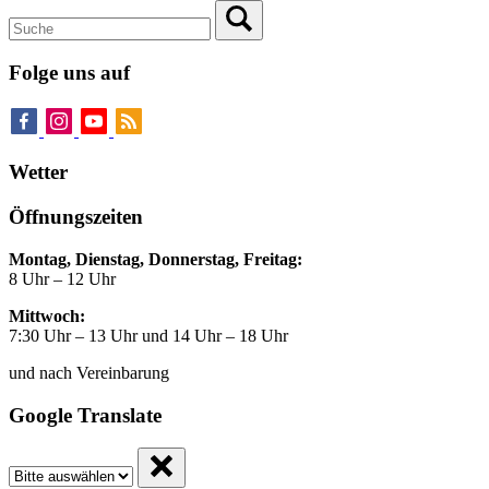
Folge uns auf
Wetter
Öffnungszeiten
Montag, Dienstag, Donnerstag, Freitag:
8 Uhr – 12 Uhr
Mittwoch:
7:30 Uhr – 13 Uhr und 14 Uhr – 18 Uhr
und nach Vereinbarung
Google Translate