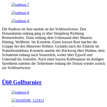
Die Radtour im Juni startete an der Schlösselwiese. Den
Donaudamm entlang ging es über Steppberg Richtung
Rennertshofen. Dann entlang dem Urdonautal über Mauern,
Hütting, Wellheim bis Konstein. Einen kurzen Rast machte die
Gruppe bei den Mauerner Höhlen. Gestärkt nach der Einkehr im
Naturfreundehaus Konstein startete der Rückweg über Waldau, dem
Schuttertal entlang nach Nassenfels, weiter über Egweil und
Unterstall bis Joshofen. Nach einer kurzen Kaffeepause im dortigen
Sportheim radelten die Teilnehmer entlang der Donau wieder zurück
zur Schlösselwiese.
Ü60 Golfturnier