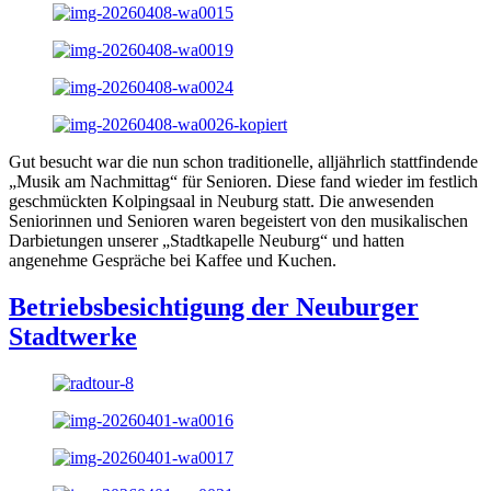
Gut besucht war die nun schon traditionelle, alljährlich stattfindende
„Musik am Nachmittag“ für Senioren. Diese fand wieder im festlich
geschmückten Kolpingsaal in Neuburg statt. Die anwesenden
Seniorinnen und Senioren waren begeistert von den musikalischen
Darbietungen unserer „Stadtkapelle Neuburg“ und hatten
angenehme Gespräche bei Kaffee und Kuchen.
Betriebsbesichtigung der Neuburger
Stadtwerke