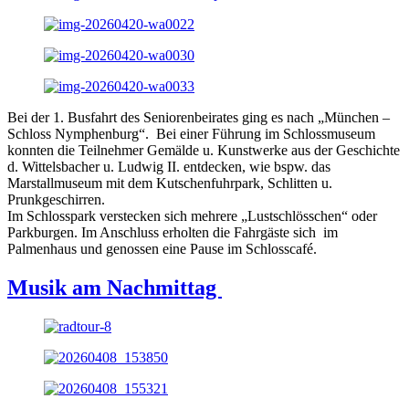
Bei der 1. Busfahrt des Seniorenbeirates ging es nach „München –
Schloss Nymphenburg“. Bei einer Führung im Schlossmuseum
konnten die Teilnehmer Gemälde u. Kunstwerke aus der Geschichte
d. Wittelsbacher u. Ludwig II. entdecken, wie bspw. das
Marstallmuseum mit dem Kutschenfuhrpark, Schlitten u.
Prunkgeschirren.
Im Schlosspark verstecken sich mehrere „Lustschlösschen“ oder
Parkburgen. Im Anschluss erholten die Fahrgäste sich im
Palmenhaus und genossen eine Pause im Schlosscafé.
Musik am Nachmittag