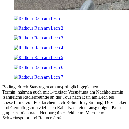
Bedingt durch Starkregen am ursprünglich geplanten
Termin, nahmen auch mit 14tägiger Verspätung am Nachholtermin
zahlreiche Radlerfreunde an der Tour nach Rain am Lech teil.
Diese führte von Feldkirchen nach Rohrenfels, Sinning, Dezenacker
und Gempfing zum Ziel nach Rain. Nach einer ausgiebigen Pause
ging es zurück nach Neuburg über Feldheim, Marxheim,
Schweinspoint und Rennertshofen.