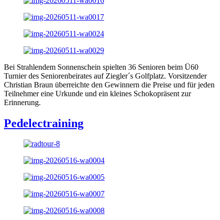
Bei Strahlendem Sonnenschein spielten 36 Senioren beim Ü60
Turnier des Seniorenbeirates auf Ziegler´s Golfplatz. Vorsitzender
Christian Braun überreichte den Gewinnern die Preise und für jeden
Teilnehmer eine Urkunde und ein kleines Schokopräsent zur
Erinnerung.
Pedelectraining