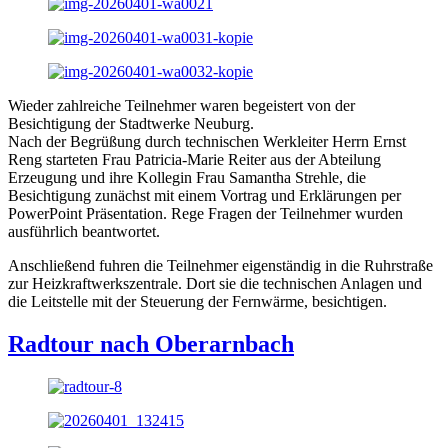
Wieder zahlreiche Teilnehmer waren begeistert von der
Besichtigung der Stadtwerke Neuburg.
Nach der Begrüßung durch technischen Werkleiter Herrn Ernst
Reng starteten Frau Patricia-Marie Reiter aus der Abteilung
Erzeugung und ihre Kollegin Frau Samantha Strehle, die
Besichtigung zunächst mit einem Vortrag und Erklärungen per
PowerPoint Präsentation. Rege Fragen der Teilnehmer wurden
ausführlich beantwortet.
Anschließend fuhren die Teilnehmer eigenständig in die Ruhrstraße
zur Heizkraftwerkszentrale. Dort sie die technischen Anlagen und
die Leitstelle mit der Steuerung der Fernwärme, besichtigen.
Radtour nach Oberarnbach