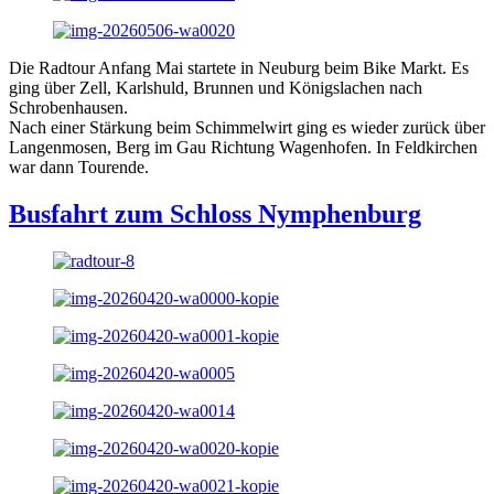
Die Radtour Anfang Mai startete in Neuburg beim Bike Markt. Es
ging über Zell, Karlshuld, Brunnen und Königslachen nach
Schrobenhausen.
Nach einer Stärkung beim Schimmelwirt ging es wieder zurück über
Langenmosen, Berg im Gau Richtung Wagenhofen. In Feldkirchen
war dann Tourende.
Busfahrt zum Schloss Nymphenburg