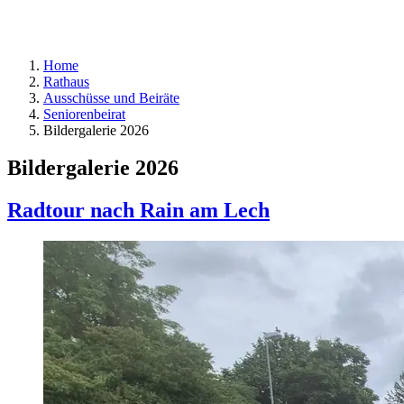
Home
Rathaus
Ausschüsse und Beiräte
Seniorenbeirat
Bildergalerie 2026
Bildergalerie 2026
Radtour nach Rain am Lech