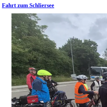
Fahrt zum Schliersee