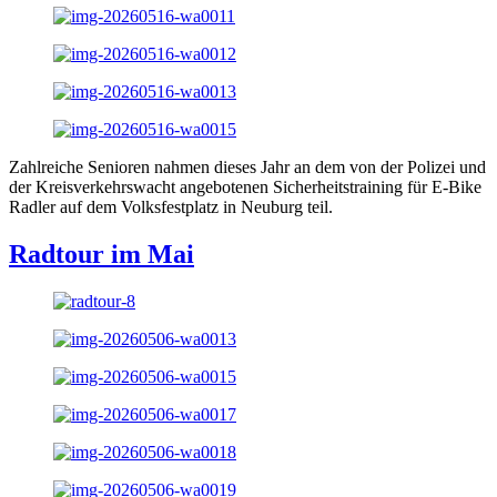
Zahlreiche Senioren nahmen dieses Jahr an dem von der Polizei und
der Kreisverkehrswacht angebotenen Sicherheitstraining für E-Bike
Radler auf dem Volksfestplatz in Neuburg teil.
Radtour im Mai