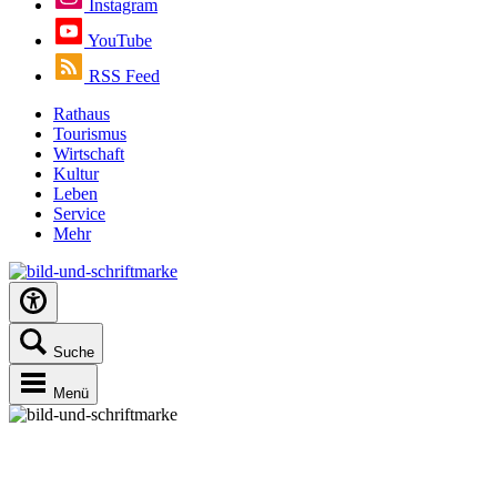
Instagram
YouTube
RSS Feed
Rathaus
Tourismus
Wirtschaft
Kultur
Leben
Service
Mehr
Suche
Menü