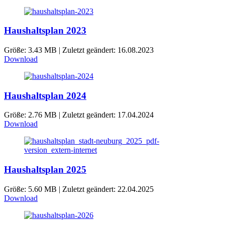
Haushaltsplan 2023
Größe: 3.43 MB | Zuletzt geändert: 16.08.2023
Download
Haushaltsplan 2024
Größe: 2.76 MB | Zuletzt geändert: 17.04.2024
Download
Haushaltsplan 2025
Größe: 5.60 MB | Zuletzt geändert: 22.04.2025
Download