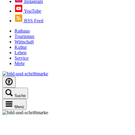
Instagram
YouTube
RSS Feed
Rathaus
Tourismus
Wirtschaft
Kultur
Leben
Service
Mehr
Suche
Menü