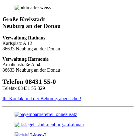
Große Kreisstadt
Neuburg an der Donau
Verwaltung Rathaus
Karlsplatz A 12
86633 Neuburg an der Donau
Verwaltung Harmonie
Amalienstraße A 54
86633 Neuburg an der Donau
Telefon 08431 55-0
Telefax 08431 55-329
Ihr Kontakt mit der Behörde, aber sicher!