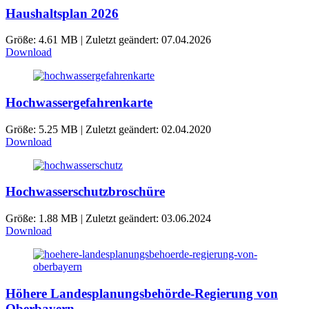
Haushaltsplan 2026
Größe: 4.61 MB | Zuletzt geändert: 07.04.2026
Download
Hochwassergefahrenkarte
Größe: 5.25 MB | Zuletzt geändert: 02.04.2020
Download
Hochwasserschutzbroschüre
Größe: 1.88 MB | Zuletzt geändert: 03.06.2024
Download
Höhere Landesplanungsbehörde-Regierung von
Oberbayern