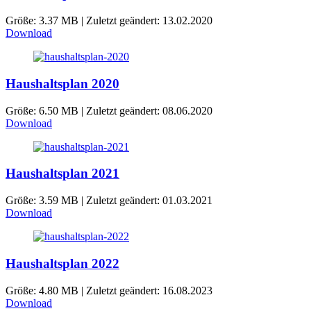
Größe: 3.37 MB | Zuletzt geändert: 13.02.2020
Download
Haushaltsplan 2020
Größe: 6.50 MB | Zuletzt geändert: 08.06.2020
Download
Haushaltsplan 2021
Größe: 3.59 MB | Zuletzt geändert: 01.03.2021
Download
Haushaltsplan 2022
Größe: 4.80 MB | Zuletzt geändert: 16.08.2023
Download