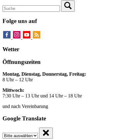
Folge uns auf
Wetter
Öffnungszeiten
Montag, Dienstag, Donnerstag, Freitag:
8 Uhr – 12 Uhr
Mittwoch:
7:30 Uhr – 13 Uhr und 14 Uhr – 18 Uhr
und nach Vereinbarung
Google Translate