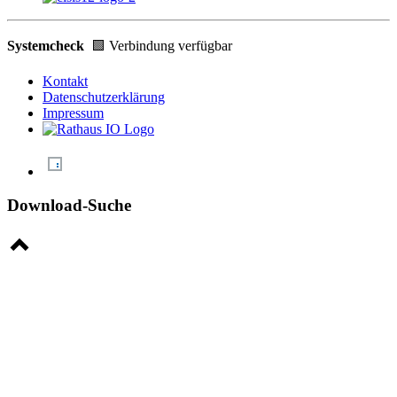
Systemcheck
🟩 Verbindung verfügbar
Kontakt
Datenschutzerklärung
Impressum
Download-Suche