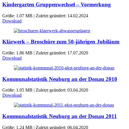
Kindergarten Gruppenwechsel – Vormerkung
Größe: 1.07 MB | Zuletzt geändert: 14.02.2024
Download
Klärwerk – Broschüre zum 50-jährigen Jubiläum
Größe: 1.86 MB | Zuletzt geändert: 17.07.2020
Download
Kommunalstatistik Neuburg an der Donau 2010
Größe: 1.05 MB | Zuletzt geändert: 03.04.2020
Download
Kommunalstatistik Neuburg an der Donau 2011
Größe: 1.24 MB | Zuletzt geändert: 06.04.2020