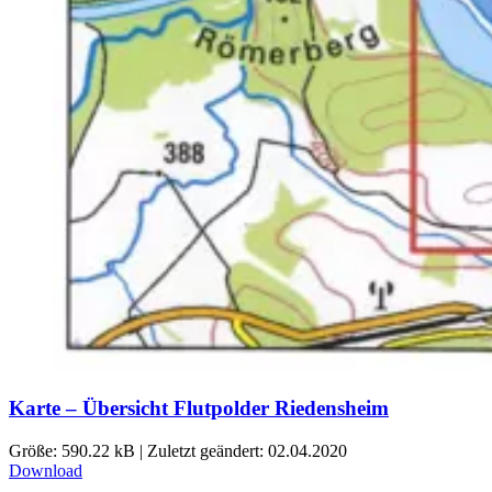
Karte – Übersicht Flutpolder Riedensheim
Größe: 590.22 kB | Zuletzt geändert: 02.04.2020
Download