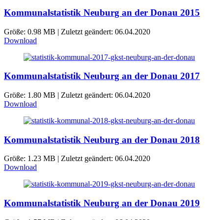
Kommunalstatistik Neuburg an der Donau 2015
Größe: 0.98 MB | Zuletzt geändert: 06.04.2020
Download
Kommunalstatistik Neuburg an der Donau 2017
Größe: 1.80 MB | Zuletzt geändert: 06.04.2020
Download
Kommunalstatistik Neuburg an der Donau 2018
Größe: 1.23 MB | Zuletzt geändert: 06.04.2020
Download
Kommunalstatistik Neuburg an der Donau 2019