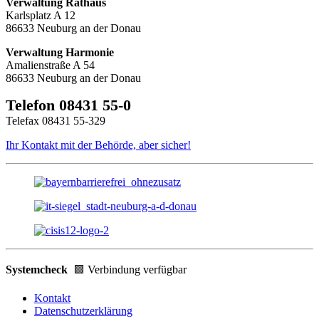
Verwaltung Rathaus
Karlsplatz A 12
86633 Neuburg an der Donau
Verwaltung Harmonie
Amalienstraße A 54
86633 Neuburg an der Donau
Telefon 08431 55-0
Telefax 08431 55-329
Ihr Kontakt mit der Behörde, aber sicher!
Systemcheck
🟩 Verbindung verfügbar
Kontakt
Datenschutzerklärung