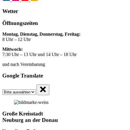
Wetter
Öffnungszeiten
Montag, Dienstag, Donnerstag, Freitag:
8 Uhr – 12 Uhr
Mittwoch:
7:30 Uhr – 13 Uhr und 14 Uhr – 18 Uhr
und nach Vereinbarung
Google Translate
Große Kreisstadt
Neuburg an der Donau