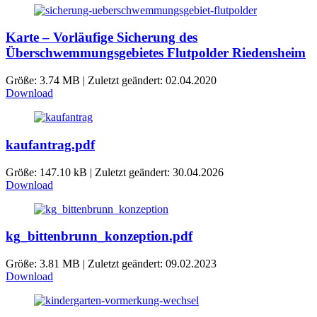
Karte – Vorläufige Sicherung des
Überschwemmungsgebietes Flutpolder Riedensheim
Größe: 3.74 MB | Zuletzt geändert: 02.04.2020
Download
kaufantrag.pdf
Größe: 147.10 kB | Zuletzt geändert: 30.04.2026
Download
kg_bittenbrunn_konzeption.pdf
Größe: 3.81 MB | Zuletzt geändert: 09.02.2023
Download