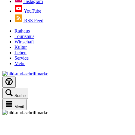
Instagram
YouTube
RSS Feed
Rathaus
Tourismus
Wirtschaft
Kultur
Leben
Service
Mehr
Suche
Menü