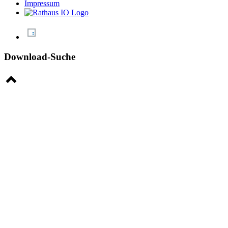
Impressum
Download-Suche