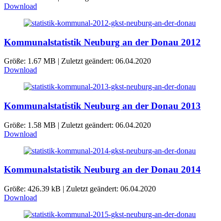
Download
Kommunalstatistik Neuburg an der Donau 2012
Größe: 1.67 MB | Zuletzt geändert: 06.04.2020
Download
Kommunalstatistik Neuburg an der Donau 2013
Größe: 1.58 MB | Zuletzt geändert: 06.04.2020
Download
Kommunalstatistik Neuburg an der Donau 2014
Größe: 426.39 kB | Zuletzt geändert: 06.04.2020
Download