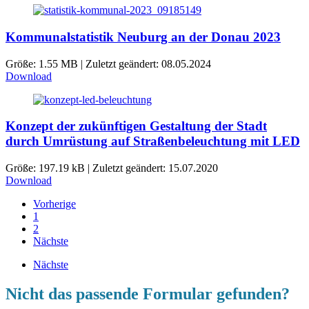
Kommunalstatistik Neuburg an der Donau 2023
Größe: 1.55 MB | Zuletzt geändert: 08.05.2024
Download
Konzept der zukünftigen Gestaltung der Stadt
durch Umrüstung auf Straßenbeleuchtung mit LED
Größe: 197.19 kB | Zuletzt geändert: 15.07.2020
Download
Vorherige
1
2
Nächste
Nächste
Nicht das passende Formular gefunden?