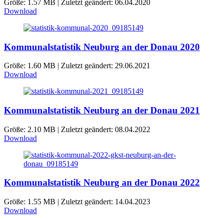
Größe: 1.57 MB | Zuletzt geändert: 06.04.2020
Download
Kommunalstatistik Neuburg an der Donau 2020
Größe: 1.60 MB | Zuletzt geändert: 29.06.2021
Download
Kommunalstatistik Neuburg an der Donau 2021
Größe: 2.10 MB | Zuletzt geändert: 08.04.2022
Download
Kommunalstatistik Neuburg an der Donau 2022
Größe: 1.55 MB | Zuletzt geändert: 14.04.2023
Download